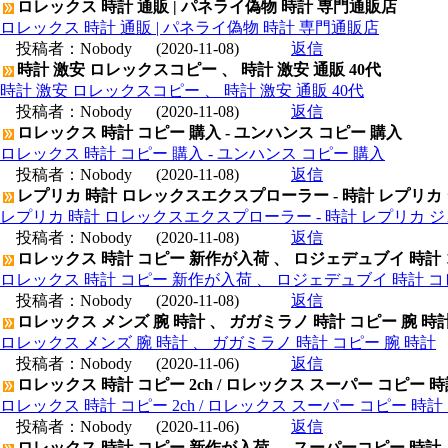
ロレックス 時計 通販 | パネライ偽物 時計 専門通販店
ロレックス 時計 通販 | パネライ偽物 時計 専門通販店
投稿者：
Nobody
(2020-11-08)
返信
時計 激安 ロレックスコピー 、 時計 激安 通販 40代
時計 激安 ロレックスコピー 、 時計 激安 通販 40代
投稿者：
Nobody
(2020-11-08)
返信
ロレックス 時計 コピー 購入 - ユンハンス コピー 購入
ロレックス 時計 コピー 購入 - ユンハンス コピー 購入
投稿者：
Nobody
(2020-11-08)
返信
レプリカ 時計 ロレックスエクスプローラー - 時計 レプリカ
レプリカ 時計 ロレックスエクスプローラー - 時計 レプリカ 
投稿者：
Nobody
(2020-11-08)
返信
ロレックス 時計 コピー 新作が入荷 、 ロジェデュブイ 時計
ロレックス 時計 コピー 新作が入荷 、 ロジェデュブイ 時計 コ
投稿者：
Nobody
(2020-11-08)
返信
ロレックス メンズ 腕 時計 、 ガガミラノ 時計 コピー 腕 時
ロレックス メンズ 腕 時計 、 ガガミラノ 時計 コピー 腕 時計
投稿者：
Nobody
(2020-11-06)
返信
ロレックス 時計 コピー 2ch / ロレックス スーパー コピー 
ロレックス 時計 コピー 2ch / ロレックス スーパー コピー 時
投稿者：
Nobody
(2020-11-06)
返信
ロレックス 時計 コピー 新作が入荷 、 スーパーコピー 時計