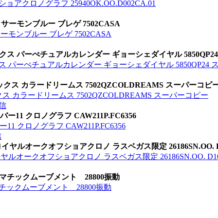
クロノグラフ 25940OK.OO.D002CA.01
サーモンブルー ブレゲ 7502CASA
モンブルー ブレゲ 7502CASA
クス パーぺチュアルカレンダー ギョーシェダイヤル 5850QP2
ス パーぺチュアルカレンダー ギョーシェダイヤル 5850QP24
クス カラードリームス 7502QZCOLDREAMS スーパーコピ
ス カラードリームス 7502QZCOLDREAMS スーパーコピー
信
11 クロノグラフ CAW211P.FC6356
 クロノグラフ CAW211P.FC6356
信
ヤルオークオフショアクロノ ラスベガス限定 26186SN.OO. D1
オークオフショアクロノ ラスベガス限定 26186SN.OO. D101
トマチックムーブメント 28800振動
マチックムーブメント 28800振動