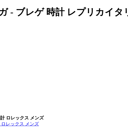
 - ブレゲ 時計 レプリカイタ
時計 ロレックス メンズ
計 ロレックス メンズ