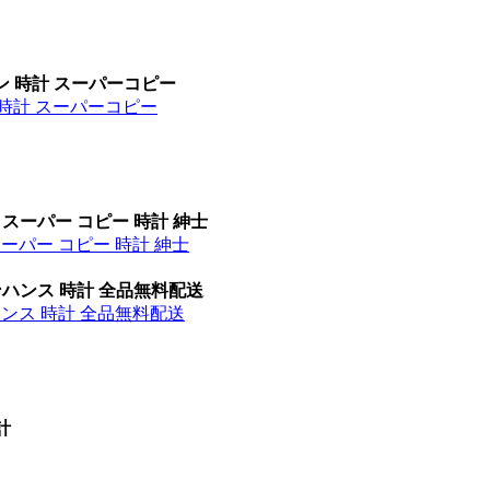
ン 時計 スーパーコピー
 時計 スーパーコピー
 スーパー コピー 時計 紳士
スーパー コピー 時計 紳士
ンハンス 時計 全品無料配送
ハンス 時計 全品無料配送
計