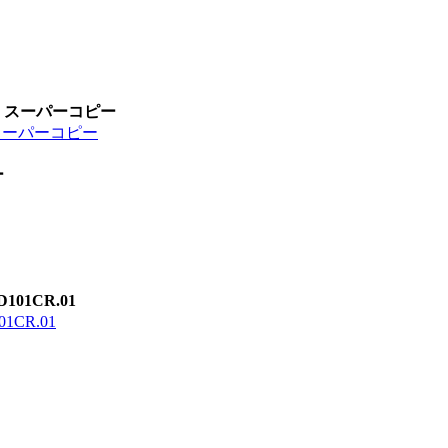
4 スーパーコピー
 スーパーコピー
ー
01CR.01
CR.01