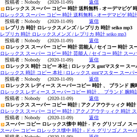
投稿者：
Nobody
(2020-11-09)
返信
ロレックス スーパー コピー 時計 送料無料 - オーデマピゲ 
ロレックス スーパー コピー 時計 送料無料 - オーデマピゲ 時
投稿者：
Nobody
(2020-11-09)
返信
レプリカ 時計 ロレックスメンズ / レプリカ 時計 seiko mp3
レプリカ 時計 ロレックスメンズ / レプリカ 時計 seiko mp3
投稿者：
Nobody
(2020-11-09)
返信
ロレックス スーパー コピー 時計 芸能人 / セイコー 時計 ス
ロレックス スーパー コピー 時計 芸能人 / セイコー 時計 スー
投稿者：
Nobody
(2020-11-09)
返信
ロレックス 時計 コピー 本社 | ロレックス gmtマスター ス
ロレックス 時計 コピー 本社 | ロレックス gmtマスター スー
投稿者：
Nobody
(2020-11-09)
返信
ロレックス レディース スーパーコピー 時計 、 ブランド 腕
ロレックス レディース スーパーコピー 時計 、 ブランド 腕時
投稿者：
Nobody
(2020-11-09)
返信
ロレックス スーパー コピー 時計 | アクノアウテッィク 時計
ロレックス スーパー コピー 時計 | アクノアウテッィク 時計 ス
投稿者：
Nobody
(2020-11-09)
返信
スーパー コピー ロレックス懐中 時計 - ドゥ グリソゴノ スー
スーパー コピー ロレックス懐中 時計 - ドゥ グリソゴノ スーパ
投稿者：
Nobody
(2020-11-09)
返信