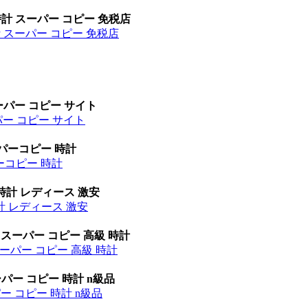
時計 スーパー コピー 免税店
計 スーパー コピー 免税店
ーパー コピー サイト
パー コピー サイト
ーパーコピー 時計
パーコピー 時計
時計 レディース 激安
計 レディース 激安
 スーパー コピー 高級 時計
ーパー コピー 高級 時計
パー コピー 時計 n級品
ー コピー 時計 n級品