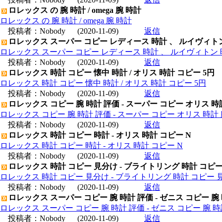
ロレックス の 腕 時計 / omega 腕 時計
ロレックス の 腕 時計 / omega 腕 時計
投稿者：
Nobody
(2020-11-09)
返信
ロレックス スーパー コピー レディース 時計 、 ルイヴィト
ロレックス スーパー コピー レディース 時計 、 ルイヴィトン 
投稿者：
Nobody
(2020-11-09)
返信
ロレックス 時計 コピー 懐中 時計 / オリス 時計 コピー 5円
ロレックス 時計 コピー 懐中 時計 / オリス 時計 コピー 5円
投稿者：
Nobody
(2020-11-09)
返信
ロレックス コピー 腕 時計 評価 - スーパー コピー オリス 時
ロレックス コピー 腕 時計 評価 - スーパー コピー オリス 時計 
投稿者：
Nobody
(2020-11-09)
返信
ロレックス 時計 コピー 時計 - オリス 時計 コピー N
ロレックス 時計 コピー 時計 - オリス 時計 コピー N
投稿者：
Nobody
(2020-11-09)
返信
ロレックス 時計 コピー 見分け - ブライトリング 時計 コピ
ロレックス 時計 コピー 見分け - ブライトリング 時計 コピー 
投稿者：
Nobody
(2020-11-09)
返信
ロレックス スーパー コピー 腕 時計 評価 - ゼニス コピー 腕
ロレックス スーパー コピー 腕 時計 評価 - ゼニス コピー 腕 
投稿者：
Nobody
(2020-11-09)
返信