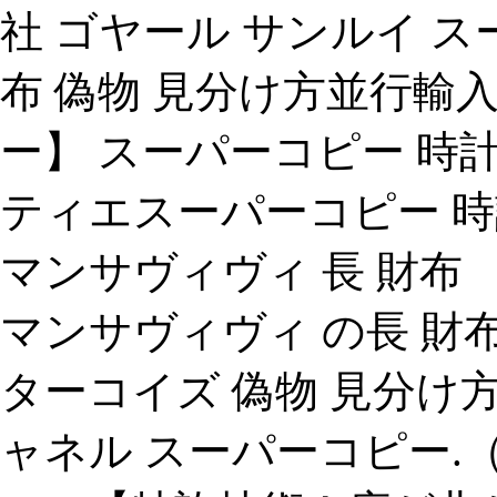
社 ゴヤール サンルイ ス
布 偽物 見分け方並行輸
ー】 スーパーコピー 時
ティエスーパーコピー 時
マンサヴィヴィ 長 財布 
マンサヴィヴィ の長 財布
ターコイズ 偽物 見分け方
ャネル スーパーコピー.（20 