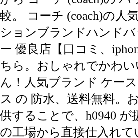
較。 コーチ (coach)
ションブランドハンドバッ
ー 優良店【口コミ、ipho
ちら。おしゃれでかわいいip
ん！人気ブランド ケース も
ス の 防水、送料無料。
供することで、h0940
の工場から直接仕入れていま