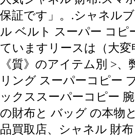
保証です」。.シャネル
ル ベルト スーパー コ
ていますリースは（大変
《質》のアイテム別 >
リング スーパーコピー 
ックススーパーコピー 腕 時
の財布と バッグ の本物と
品買取店、シャネル 財