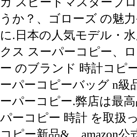
ガ スピードマスタープ
うか？、ゴローズ の魅力や
に.日本の人気モデル・水
クス スーパーコピー、
ー のブランド 時計コピー
ーパーコピーバッグ n級
ーパーコピー.弊店は最高
パーコピー 時計 を取扱ってい
コピー新品&、amazon公式サイ