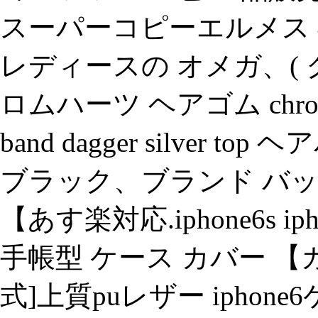
スーパーコピーエルメス
レディースの オメガ、( クロムハ
ロムハーツ ヘアゴム chrome he
band dagger silver
ブラック、ブランド バッグ
【あす楽対応.iphone6s 
手帳型 ケース カバー 
式]上質puレザー iphone6ケー