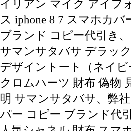
イリアン マイク アイフォン 
ス iphone 8 7 スマホカバ
ブランド コピー代引き
サマンサタバサ デラッ
デザイントート（ネイビ
クロムハーツ 財布 偽物 
明 サマンサタバサ、弊社
パー コピー ブランド代引
人気シャネル 財布.スマホ