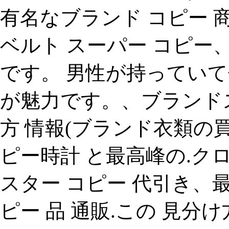
有名なブランド コピー 
ベルト スーパー コピー
です。 男性が持ってい
が魅力です。、ブランドス
方 情報(ブランド衣類の
ピー時計 と最高峰の.クロ
スター コピー 代引き、最
ピー 品 通販.この 見分け