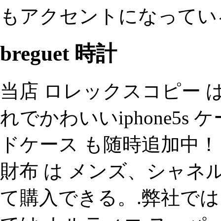
もアクセントになってい
breguet 時計
当店 ロレックスコピー は
れでかわいいiphone5s
ドケース も随時追加中！ i
財布 は メンズ、シャネル
て購入できる。.弊社では