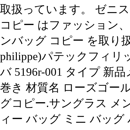
取扱っています。 ゼニス
コピー はファッション、
ンバッグ コピー を取り扱っ
philippe)パテックフ
バ 5196r-001 タイプ 新品
巻き 材質名 ローズゴー
グコピー.サングラス メ
ィー バッグ ミニ バッグ