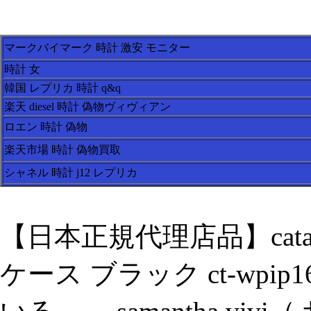
マークバイマーク 時計 激安 モニター
時計 女
韓国 レプリカ 時計 q&q
楽天 diesel 時計 偽物ヴィヴィアン
ロエン 時計 偽物
楽天市場 時計 偽物買取
シャネル 時計 j12 レプリカ
【日本正規代理店品】catalyst 
ケース ブラック ct-wpi