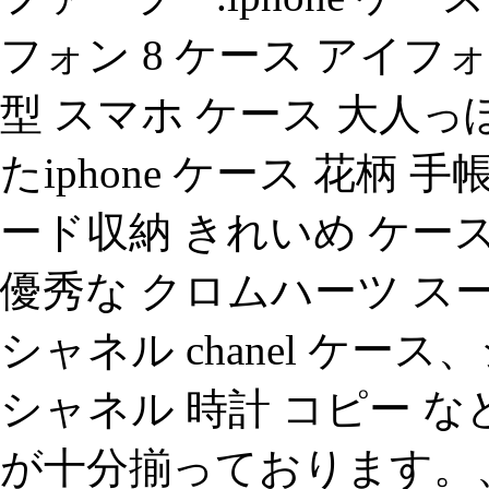
フォン 8 ケース アイフ
型 スマホ ケース 大人
たiphone ケース 花柄
ード収納 きれいめ ケー
優秀な クロムハーツ ス
シャネル chanel ケ
シャネル 時計 コピー な
が十分揃っております。、