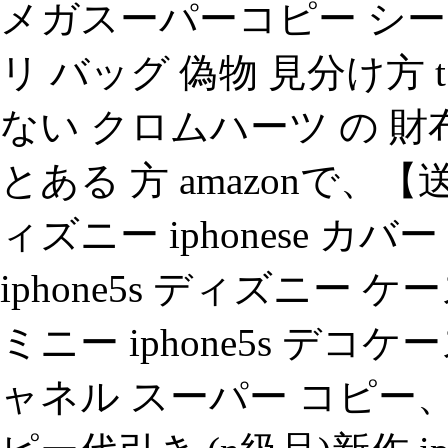
メガスーパーコピー シーマ
リ バッグ 偽物 見分け方
ない クロムハーツ の 財
とある 方 amazonで、【送
ィズニー iphonese カバー
iphone5s ディズニー ケース 
ミニー iphone5s デコケー
ャネル スーパー コピー、