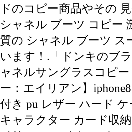
ドのコピー商品やその 
シャネル ブーツ コピー
質の シャネル ブーツ 
います！.「ドンキのブラ
ャネルサングラスコピー 
ー：エイリアン】iphone8
付き pu レザー ハード 
キャラクター カード収納 