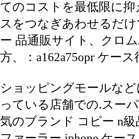
てのコストを最低限に抑
スをつなぎあわせるだけ
ー 品通販サイト、クロムハ
方、：a162a75opr ケース
ショッピングモールなど
っている店舗での.スーパ
気のブランド コピー n
ファーラー.iphone ケース iph