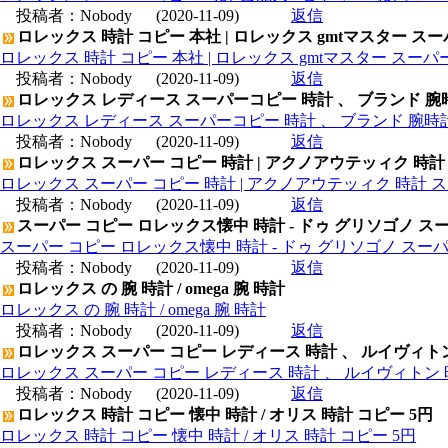
投稿者：
Nobody
(2020-11-09)
返信
ロレックス 時計 コピー 本社 | ロレックス gmtマスター ス
ロレックス 時計 コピー 本社 | ロレックス gmtマスター スー
投稿者：
Nobody
(2020-11-09)
返信
ロレックス レディース スーパーコピー 時計 、 ブランド 腕
ロレックス レディース スーパーコピー 時計 、 ブランド 腕時
投稿者：
Nobody
(2020-11-09)
返信
ロレックス スーパー コピー 時計 | アクノアウテッィク 時計
ロレックス スーパー コピー 時計 | アクノアウテッィク 時計 ス
投稿者：
Nobody
(2020-11-09)
返信
スーパー コピー ロレックス懐中 時計 - ドゥ グリソゴノ スー
スーパー コピー ロレックス懐中 時計 - ドゥ グリソゴノ スーパ
投稿者：
Nobody
(2020-11-09)
返信
ロレックス の 腕 時計 / omega 腕 時計
ロレックス の 腕 時計 / omega 腕 時計
投稿者：
Nobody
(2020-11-09)
返信
ロレックス スーパー コピー レディース 時計 、 ルイヴィト
ロレックス スーパー コピー レディース 時計 、 ルイヴィトン 
投稿者：
Nobody
(2020-11-09)
返信
ロレックス 時計 コピー 懐中 時計 / オリス 時計 コピー 5円
ロレックス 時計 コピー 懐中 時計 / オリス 時計 コピー 5円