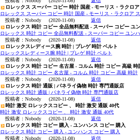
投稿者：
Nobody
(2020-11-08)
返信
ロレックス スーパー コピー 時計 国産 - モーリス・ラクロア
ロレックス スーパー コピー 時計 国産 - モーリス・ラクロア 
投稿者：
Nobody
(2020-11-08)
返信
ロレックス 時計 コピー 全品無料配送 - スーパー コピー ユ
ロレックス 時計 コピー 全品無料配送 - スーパー コピー ユン
投稿者：
Nobody
(2020-11-08)
返信
ロレックスレディース腕 時計 | ブレゲ 時計 ベルト
ロレックスレディース腕 時計 | ブレゲ 時計 ベルト
投稿者：
Nobody
(2020-11-08)
返信
ロレックス 時計 コピー 名古屋 - コルム 時計 コピー 高級 時
ロレックス 時計 コピー 名古屋 - コルム 時計 コピー 高級 時計
投稿者：
Nobody
(2020-11-08)
返信
ロレックス 時計 通販 | パネライ偽物 時計 専門通販店
ロレックス 時計 通販 | パネライ偽物 時計 専門通販店
投稿者：
Nobody
(2020-11-08)
返信
時計 激安 ロレックスコピー 、 時計 激安 通販 40代
時計 激安 ロレックスコピー 、 時計 激安 通販 40代
投稿者：
Nobody
(2020-11-08)
返信
ロレックス 時計 コピー 購入 - ユンハンス コピー 購入
ロレックス 時計 コピー 購入 - ユンハンス コピー 購入
投稿者：
Nobody
(2020-11-08)
返信