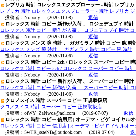
レプリカ 時計 ロレックスエクスプローラー - 時計 レプリカ
レプリカ 時計 ロレックスエクスプローラー - 時計 レプリカ 
投稿者：
Nobody
(2020-11-08)
返信
ロレックス 時計 コピー 新作が入荷 、 ロジェデュブイ 時計
ロレックス 時計 コピー 新作が入荷 、 ロジェデュブイ 時計 コ
投稿者：
Nobody
(2020-11-08)
返信
ロレックス メンズ 腕 時計 、 ガガミラノ 時計 コピー 腕 時
ロレックス メンズ 腕 時計 、 ガガミラノ 時計 コピー 腕 時計
投稿者：
Nobody
(2020-11-06)
返信
ロレックス 時計 コピー 2ch / ロレックス スーパー コピー 
ロレックス 時計 コピー 2ch / ロレックス スーパー コピー 時
投稿者：
Nobody
(2020-11-06)
返信
ロレックス 時計 コピー 新作が入荷 、 スーパーコピー 時計
ロレックス 時計 コピー 新作が入荷 、 スーパーコピー 時計 
投稿者：
Nobody
(2020-11-06)
返信
クロノスイス 時計 スーパー コピー 正規取扱店
クロノスイス 時計 スーパー コピー 正規取扱店
投稿者：
oiWY_ZaNwos@aol.com
(2019-07-07)
返信
ロレックス 時計 コピー 信用店 | オーデマ・ピゲ ロイヤルオーク 
ロレックス 時計 コピー 信用店 | オーデマ・ピゲ ロイヤルオーク オ
投稿者：
5wTR_ssteNB@outlook.com
(2019-07-04)
返