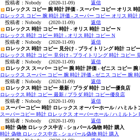
投稿者：
Nobody
(2020-11-09)
返信
ロレックス コピー 腕 時計 評価 - スーパー コピー オリス 時
ロレックス コピー 腕 時計 評価 - スーパー コピー オリス 時計 
投稿者：
Nobody
(2020-11-09)
返信
ロレックス 時計 コピー 時計 - オリス 時計 コピー N
ロレックス 時計 コピー 時計 - オリス 時計 コピー N
投稿者：
Nobody
(2020-11-09)
返信
ロレックス 時計 コピー 見分け - ブライトリング 時計 コピ
ロレックス 時計 コピー 見分け - ブライトリング 時計 コピー 
投稿者：
Nobody
(2020-11-09)
返信
ロレックス スーパー コピー 腕 時計 評価 - ゼニス コピー 腕
ロレックス スーパー コピー 腕 時計 評価 - ゼニス コピー 腕 
投稿者：
Nobody
(2020-11-09)
返信
ロレックス 時計 コピー 最新 / プラダ 時計 コピー優良店
ロレックス 時計 コピー 最新 / プラダ 時計 コピー優良店
投稿者：
Nobody
(2020-11-09)
返信
スーパーコピー 時計 ロレックス オーバーホール / ハミルト
スーパーコピー 時計 ロレックス オーバーホール / ハミルトン
投稿者：
Nobody
(2020-11-09)
返信
時計 偽物 ロレックス中古 - ショパール偽物 時計 購入
時計 偽物 ロレックス中古 - ショパール偽物 時計 購入