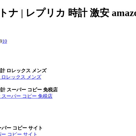
 | レプリカ 時計 激安 amaz
9
10
時計 ロレックス メンズ
計 ロレックス メンズ
時計 スーパー コピー 免税店
計 スーパー コピー 免税店
ーパー コピー サイト
パー コピー サイト