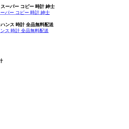
 スーパー コピー 時計 紳士
スーパー コピー 時計 紳士
ンハンス 時計 全品無料配送
ハンス 時計 全品無料配送
計