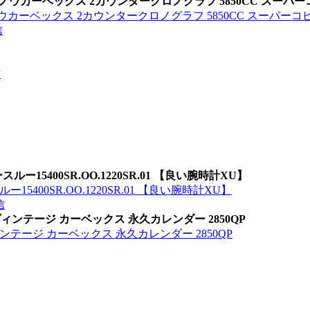
トノウカーベックス 2カウンタークロノグラフ 5850CC スーパ
ウカーベックス 2カウンタークロノグラフ 5850CC スーパーコ
信
信
ー15400SR.OO.1220SR.01 【良い腕時計XU】
15400SR.OO.1220SR.01 【良い腕時計XU】
信
ヴィンテージ カーベックス 永久カレンダー 2850QP
ンテージ カーベックス 永久カレンダー 2850QP