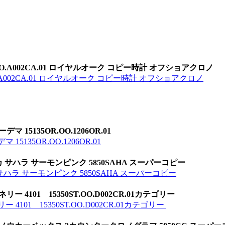
OO.A002CA.01 ロイヤルオーク コピー時計 オフショアクロノ
O.A002CA.01 ロイヤルオーク コピー時計 オフショアクロノ
5135OR.OO.1206OR.01
135OR.OO.1206OR.01
サハラ サーモンピンク 5850SAHA スーパーコピー
ハラ サーモンピンク 5850SAHA スーパーコピー
4101 15350ST.OO.D002CR.01カテゴリー
101 15350ST.OO.D002CR.01カテゴリー