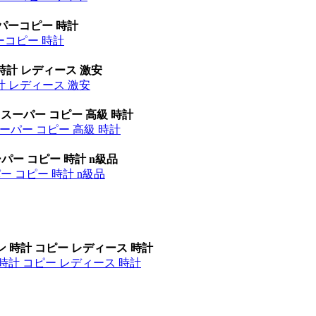
ーパーコピー 時計
パーコピー 時計
時計 レディース 激安
計 レディース 激安
 スーパー コピー 高級 時計
ーパー コピー 高級 時計
パー コピー 時計 n級品
ー コピー 時計 n級品
ン 時計 コピー レディース 時計
時計 コピー レディース 時計