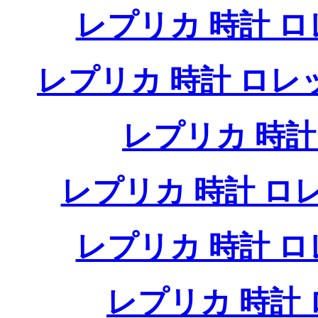
レプリカ 時計 
レプリカ 時計 ロ
レプリカ 時
レプリカ 時計 
レプリカ 時計 
レプリカ 時計