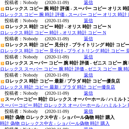
投稿者：
Nobody
(2020-11-09)
返信
ロレックス コピー 腕 時計 評価 - スーパー コピー オリス 時
ロレックス コピー 腕 時計 評価 - スーパー コピー オリス 時計 
投稿者：
Nobody
(2020-11-09)
返信
ロレックス 時計 コピー 時計 - オリス 時計 コピー N
ロレックス 時計 コピー 時計 - オリス 時計 コピー N
投稿者：
Nobody
(2020-11-09)
返信
ロレックス 時計 コピー 見分け - ブライトリング 時計 コピ
ロレックス 時計 コピー 見分け - ブライトリング 時計 コピー 
投稿者：
Nobody
(2020-11-09)
返信
ロレックス スーパー コピー 腕 時計 評価 - ゼニス コピー 腕
ロレックス スーパー コピー 腕 時計 評価 - ゼニス コピー 腕 
投稿者：
Nobody
(2020-11-09)
返信
ロレックス 時計 コピー 最新 / プラダ 時計 コピー優良店
ロレックス 時計 コピー 最新 / プラダ 時計 コピー優良店
投稿者：
Nobody
(2020-11-09)
返信
スーパーコピー 時計 ロレックス オーバーホール / ハミルト
スーパーコピー 時計 ロレックス オーバーホール / ハミルトン
投稿者：
Nobody
(2020-11-09)
返信
時計 偽物 ロレックス中古 - ショパール偽物 時計 購入
時計 偽物 ロレックス中古 - ショパール偽物 時計 購入