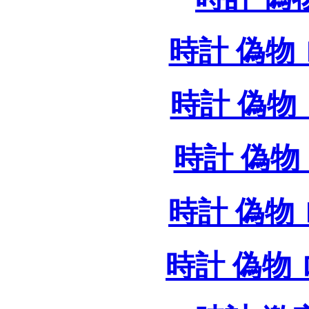
時計 偽物 
時計 偽物 
時計 偽物 
時計 偽物
時計 偽物