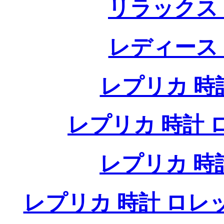
リラックス
レディース
レプリカ 時計
レプリカ 時計 ロレ
レプリカ 時
レプリカ 時計 ロレ