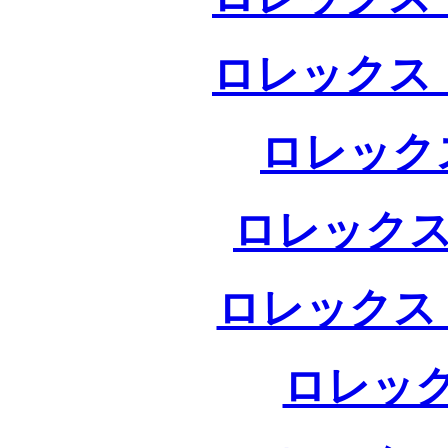
ロレックス 
ロレック
ロレックス
ロレックス
ロレック