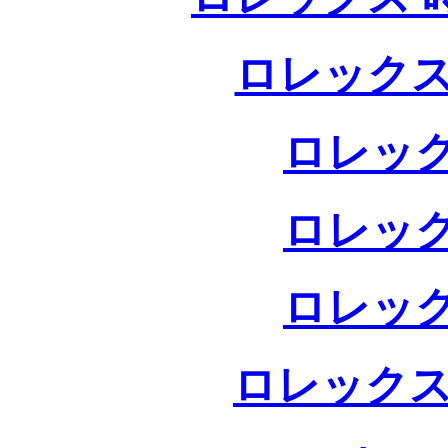
ロレックス
ロレック
ロレック
ロレック
ロレックス