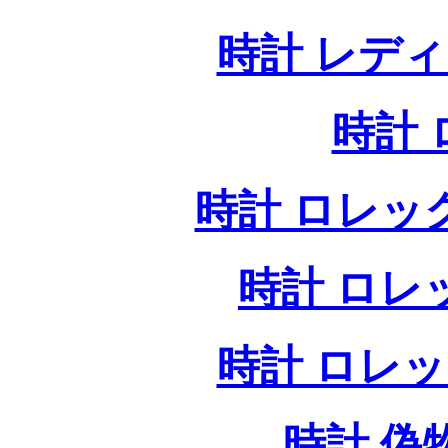
時計 レデ
時計
時計 ロレッ
時計 ロレ
時計 ロレ
時計 偽