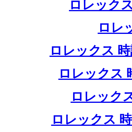
ロレックス
ロレ
ロレックス 時計
ロレックス 時
ロレックス
ロレックス 時