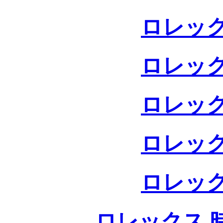
ロレック
ロレック
ロレック
ロレック
ロレック
ロレックス 