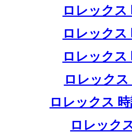
ロレックス 
ロレックス 
ロレックス 
ロレックス
ロレックス 時
ロレックス