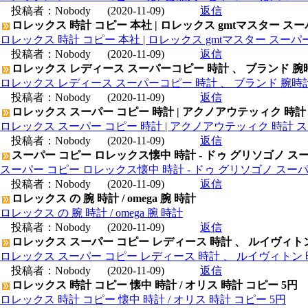
投稿者：
Nobody
(2020-11-09)
返信
ロレックス 時計 コピー 本社 | ロレックス gmtマスター ス
ロレックス 時計 コピー 本社 | ロレックス gmtマスター スー
投稿者：
Nobody
(2020-11-09)
返信
ロレックス レディース スーパーコピー 時計 、 ブランド 腕
ロレックス レディース スーパーコピー 時計 、 ブランド 腕時
投稿者：
Nobody
(2020-11-09)
返信
ロレックス スーパー コピー 時計 | アクノアウテッィク 時計
ロレックス スーパー コピー 時計 | アクノアウテッィク 時計 ス
投稿者：
Nobody
(2020-11-09)
返信
スーパー コピー ロレックス懐中 時計 - ドゥ グリソゴノ スー
スーパー コピー ロレックス懐中 時計 - ドゥ グリソゴノ スーパ
投稿者：
Nobody
(2020-11-09)
返信
ロレックス の 腕 時計 / omega 腕 時計
ロレックス の 腕 時計 / omega 腕 時計
投稿者：
Nobody
(2020-11-09)
返信
ロレックス スーパー コピー レディース 時計 、 ルイヴィト
ロレックス スーパー コピー レディース 時計 、 ルイヴィトン 
投稿者：
Nobody
(2020-11-09)
返信
ロレックス 時計 コピー 懐中 時計 / オリス 時計 コピー 5円
ロレックス 時計 コピー 懐中 時計 / オリス 時計 コピー 5円