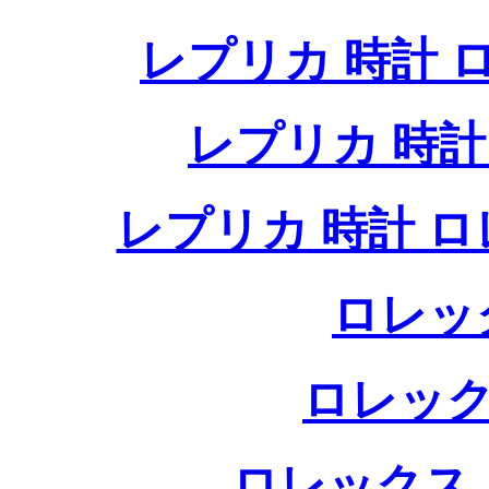
レプリカ 時計
レプリカ 時
レプリカ 時計 
ロレッ
ロレック
ロレックス 