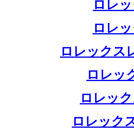
ロレッ
ロレッ
ロレックス
ロレッ
ロレック
ロレックス