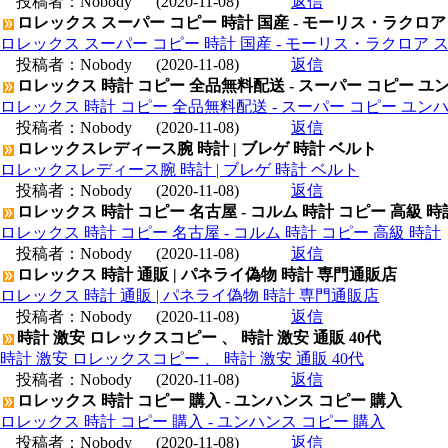
投稿者：
Nobody
(2020-11-08)
返信
ロレックス スーパー コピー 時計 国産 - モーリス・ラクロア
ロレックス スーパー コピー 時計 国産 - モーリス・ラクロア 
投稿者：
Nobody
(2020-11-08)
返信
ロレックス 時計 コピー 全品無料配送 - スーパー コピー ユ
ロレックス 時計 コピー 全品無料配送 - スーパー コピー ユン
投稿者：
Nobody
(2020-11-08)
返信
ロレックスレディース腕 時計 | ブレゲ 時計 ベルト
ロレックスレディース腕 時計 | ブレゲ 時計 ベルト
投稿者：
Nobody
(2020-11-08)
返信
ロレックス 時計 コピー 名古屋 - コルム 時計 コピー 高級 時
ロレックス 時計 コピー 名古屋 - コルム 時計 コピー 高級 時計
投稿者：
Nobody
(2020-11-08)
返信
ロレックス 時計 通販 | パネライ偽物 時計 専門通販店
ロレックス 時計 通販 | パネライ偽物 時計 専門通販店
投稿者：
Nobody
(2020-11-08)
返信
時計 激安 ロレックスコピー 、 時計 激安 通販 40代
時計 激安 ロレックスコピー 、 時計 激安 通販 40代
投稿者：
Nobody
(2020-11-08)
返信
ロレックス 時計 コピー 購入 - ユンハンス コピー 購入
ロレックス 時計 コピー 購入 - ユンハンス コピー 購入
投稿者：
Nobody
(2020-11-08)
返信