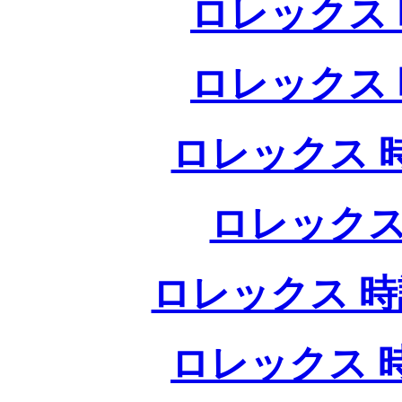
ロレックス 
ロレックス 
ロレックス 
ロレックス
ロレックス 時
ロレックス 