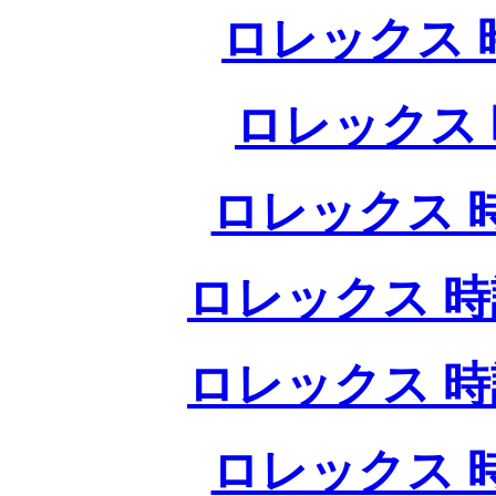
ロレックス 
ロレックス 
ロレックス 
ロレックス 時
ロレックス 時
ロレックス 