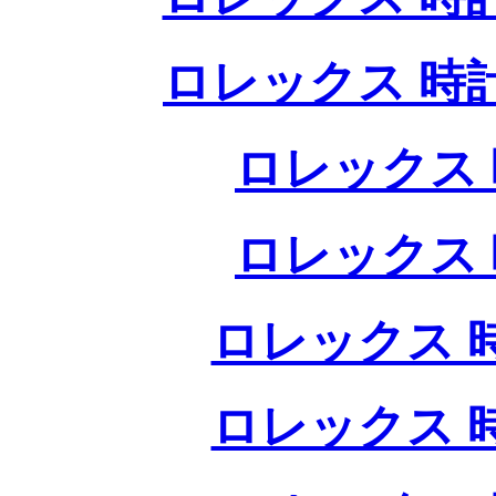
ロレックス 時
ロレックス 
ロレックス 
ロレックス 
ロレックス 