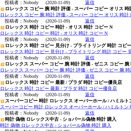
投稿者：
Nobody
(2020-11-09)
返信
ロレックス コピー 腕 時計 評価 - スーパー コピー オリス 時
ロレックス コピー 腕 時計 評価 - スーパー コピー オリス 時計 
投稿者：
Nobody
(2020-11-09)
返信
ロレックス 時計 コピー 時計 - オリス 時計 コピー N
ロレックス 時計 コピー 時計 - オリス 時計 コピー N
投稿者：
Nobody
(2020-11-09)
返信
ロレックス 時計 コピー 見分け - ブライトリング 時計 コピ
ロレックス 時計 コピー 見分け - ブライトリング 時計 コピー 
投稿者：
Nobody
(2020-11-09)
返信
ロレックス スーパー コピー 腕 時計 評価 - ゼニス コピー 腕
ロレックス スーパー コピー 腕 時計 評価 - ゼニス コピー 腕 
投稿者：
Nobody
(2020-11-09)
返信
ロレックス 時計 コピー 最新 / プラダ 時計 コピー優良店
ロレックス 時計 コピー 最新 / プラダ 時計 コピー優良店
投稿者：
Nobody
(2020-11-09)
返信
スーパーコピー 時計 ロレックス オーバーホール / ハミルト
スーパーコピー 時計 ロレックス オーバーホール / ハミルトン
投稿者：
Nobody
(2020-11-09)
返信
時計 偽物 ロレックス中古 - ショパール偽物 時計 購入
時計 偽物 ロレックス中古 - ショパール偽物 時計 購入