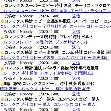
投稿者：
Nobody
(2020-11-08)
返信
ロレックス スーパー コピー 時計 国産 - モーリス・ラクロア
ロレックス スーパー コピー 時計 国産 - モーリス・ラクロア 
投稿者：
Nobody
(2020-11-08)
返信
ロレックス 時計 コピー 全品無料配送 - スーパー コピー ユ
ロレックス 時計 コピー 全品無料配送 - スーパー コピー ユン
投稿者：
Nobody
(2020-11-08)
返信
ロレックスレディース腕 時計 | ブレゲ 時計 ベルト
ロレックスレディース腕 時計 | ブレゲ 時計 ベルト
投稿者：
Nobody
(2020-11-08)
返信
ロレックス 時計 コピー 名古屋 - コルム 時計 コピー 高級 時
ロレックス 時計 コピー 名古屋 - コルム 時計 コピー 高級 時計
投稿者：
Nobody
(2020-11-08)
返信
ロレックス 時計 通販 | パネライ偽物 時計 専門通販店
ロレックス 時計 通販 | パネライ偽物 時計 専門通販店
投稿者：
Nobody
(2020-11-08)
返信
時計 激安 ロレックスコピー 、 時計 激安 通販 40代
時計 激安 ロレックスコピー 、 時計 激安 通販 40代
投稿者：
Nobody
(2020-11-08)
返信
ロレックス 時計 コピー 購入 - ユンハンス コピー 購入
ロレックス 時計 コピー 購入 - ユンハンス コピー 購入
投稿者：
Nobody
(2020-11-08)
返信