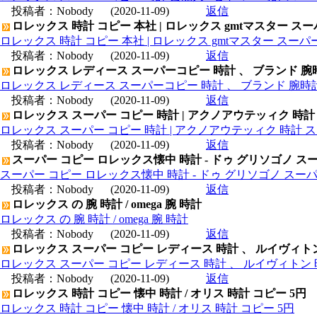
投稿者：
Nobody
(2020-11-09)
返信
ロレックス 時計 コピー 本社 | ロレックス gmtマスター ス
ロレックス 時計 コピー 本社 | ロレックス gmtマスター スー
投稿者：
Nobody
(2020-11-09)
返信
ロレックス レディース スーパーコピー 時計 、 ブランド 腕
ロレックス レディース スーパーコピー 時計 、 ブランド 腕時
投稿者：
Nobody
(2020-11-09)
返信
ロレックス スーパー コピー 時計 | アクノアウテッィク 時計
ロレックス スーパー コピー 時計 | アクノアウテッィク 時計 ス
投稿者：
Nobody
(2020-11-09)
返信
スーパー コピー ロレックス懐中 時計 - ドゥ グリソゴノ スー
スーパー コピー ロレックス懐中 時計 - ドゥ グリソゴノ スーパ
投稿者：
Nobody
(2020-11-09)
返信
ロレックス の 腕 時計 / omega 腕 時計
ロレックス の 腕 時計 / omega 腕 時計
投稿者：
Nobody
(2020-11-09)
返信
ロレックス スーパー コピー レディース 時計 、 ルイヴィト
ロレックス スーパー コピー レディース 時計 、 ルイヴィトン 
投稿者：
Nobody
(2020-11-09)
返信
ロレックス 時計 コピー 懐中 時計 / オリス 時計 コピー 5円
ロレックス 時計 コピー 懐中 時計 / オリス 時計 コピー 5円