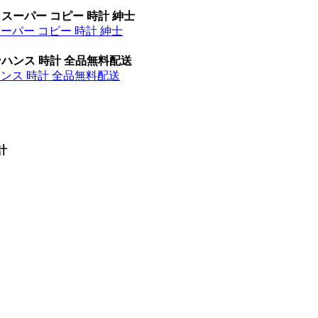
 スーパー コピー 時計 紳士
スーパー コピー 時計 紳士
ンハンス 時計 全品無料配送
ハンス 時計 全品無料配送
計