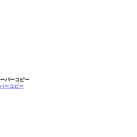
スーパーコピー
ーパーコピー