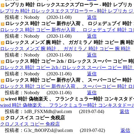
レプリカ 時計 ロレックスエクスプローラー - 時計 レプリカ
レプリカ 時計 ロレックスエクスプローラー - 時計 レプリカ 
投稿者：
Nobody
(2020-11-08)
返信
ロレックス 時計 コピー 新作が入荷 、 ロジェデュブイ 時計
ロレックス 時計 コピー 新作が入荷 、 ロジェデュブイ 時計 コ
投稿者：
Nobody
(2020-11-08)
返信
ロレックス メンズ 腕 時計 、 ガガミラノ 時計 コピー 腕 時
ロレックス メンズ 腕 時計 、 ガガミラノ 時計 コピー 腕 時計
投稿者：
Nobody
(2020-11-06)
返信
ロレックス 時計 コピー 2ch / ロレックス スーパー コピー 
ロレックス 時計 コピー 2ch / ロレックス スーパー コピー 時
投稿者：
Nobody
(2020-11-06)
返信
ロレックス 時計 コピー 新作が入荷 、 スーパーコピー 時計
ロレックス 時計 コピー 新作が入荷 、 スーパーコピー 時計 
投稿者：
Nobody
(2020-11-06)
返信
wired 時計 偽物楽天 、 フランクミュラー時計 コンキスタドールグ
wired 時計 偽物楽天 、 フランクミュラー時計 コンキスタドールグラン
投稿者：
1dB_FSXMdh@aol.com
(2019-07-04)
返信
クロノスイス コピー 免税店
クロノスイス コピー 免税店
投稿者：
G3c_fb0OPZsI@aol.com
(2019-07-02)
返信