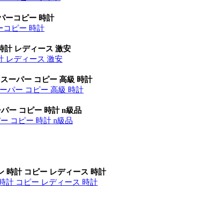
ーパーコピー 時計
パーコピー 時計
時計 レディース 激安
計 レディース 激安
 スーパー コピー 高級 時計
ーパー コピー 高級 時計
パー コピー 時計 n級品
ー コピー 時計 n級品
ン 時計 コピー レディース 時計
時計 コピー レディース 時計