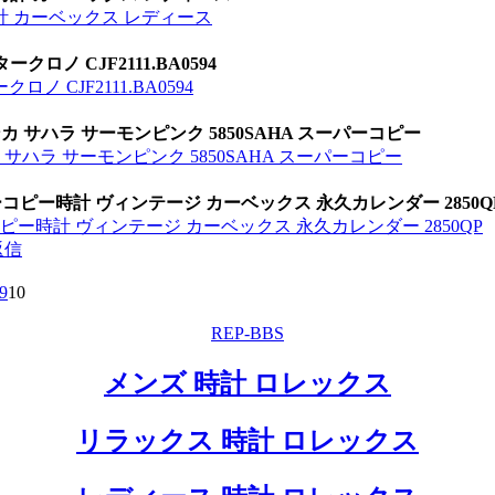
計 カーベックス レディース
ノ CJF2111.BA0594
 CJF2111.BA0594
 サハラ サーモンピンク 5850SAHA スーパーコピー
ハラ サーモンピンク 5850SAHA スーパーコピー
コピー時計 ヴィンテージ カーベックス 永久カレンダー 2850Q
ピー時計 ヴィンテージ カーベックス 永久カレンダー 2850QP
返信
9
10
REP-BBS
メンズ 時計 ロレックス
リラックス 時計 ロレックス