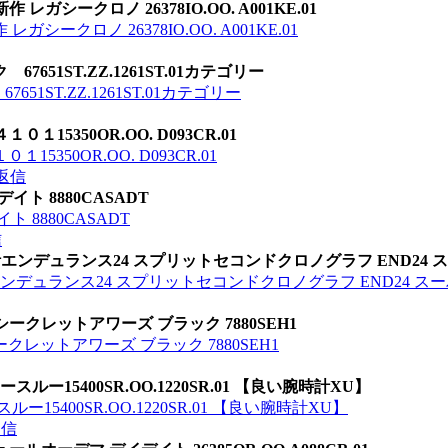
シークロノ 26378IO.OO. A001KE.01
ークロノ 26378IO.OO. A001KE.01
651ST.ZZ.1261ST.01カテゴリー
1ST.ZZ.1261ST.01カテゴリー
15350OR.OO. D093CR.01
350OR.OO. D093CR.01
返信
ト 8880CASADT
 8880CASADT
信
エンデュランス24 スプリットセコンドクロノグラフ END24 
ンデュランス24 スプリットセコンドクロノグラフ END24 ス
ークレットアワーズ ブラック 7880SEH1
クレットアワーズ ブラック 7880SEH1
ルー15400SR.OO.1220SR.01 【良い腕時計XU】
15400SR.OO.1220SR.01 【良い腕時計XU】
返信