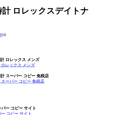
 時計 ロレックスデイトナ
9
10
時計 ロレックス メンズ
計 ロレックス メンズ
時計 スーパー コピー 免税店
計 スーパー コピー 免税店
ーパー コピー サイト
パー コピー サイト