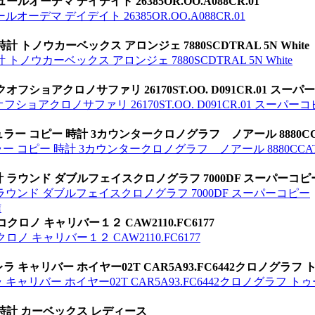
ーデマ デイデイト 26385OR.OO.A088CR.01
デマ デイデイト 26385OR.OO.A088CR.01
トノウカーベックス アロンジェ 7880SCDTRAL 5N White
ウカーベックス アロンジェ 7880SCDTRAL 5N White
オフショアクロノサファリ 26170ST.OO. D091CR.01 スー
フショアクロノサファリ 26170ST.OO. D091CR.01 スーパー
 コピー 時計 3カウンタークロノグラフ ノアール 8880CCATN
ピー 時計 3カウンタークロノグラフ ノアール 8880CCATNR 
 ラウンド ダブルフェイスクロノグラフ 7000DF スーパーコピ
ラウンド ダブルフェイスクロノグラフ 7000DF スーパーコピー
信
ロノ キャリバー１２ CAW2110.FC6177
 キャリバー１２ CAW2110.FC6177
ラ キャリバー ホイヤー02T CAR5A93.FC6442クロノグラフ
 キャリバー ホイヤー02T CAR5A93.FC6442クロノグラフ 
 時計 カーベックス レディース