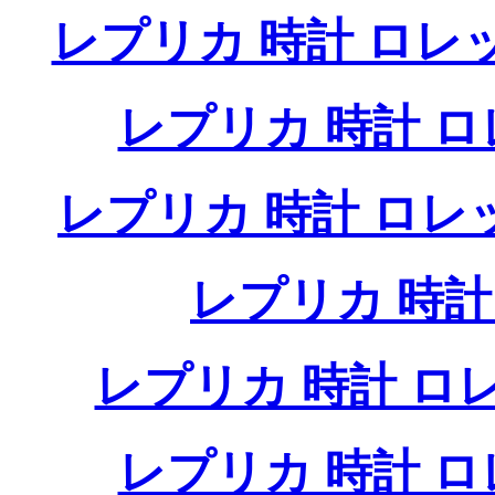
レプリカ 時計 ロレ
レプリカ 時計 
レプリカ 時計 ロ
レプリカ 時
レプリカ 時計 
レプリカ 時計 