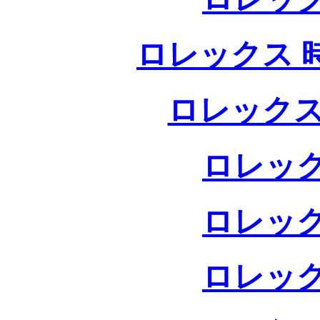
ロレックス 
ロレックス
ロレック
ロレック
ロレック