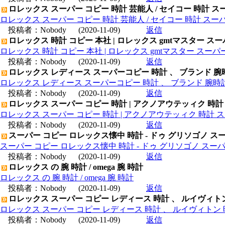
ロレックス スーパー コピー 時計 芸能人 / セイコー 時計 ス
ロレックス スーパー コピー 時計 芸能人 / セイコー 時計 スー
投稿者：
Nobody
(2020-11-09)
返信
ロレックス 時計 コピー 本社 | ロレックス gmtマスター ス
ロレックス 時計 コピー 本社 | ロレックス gmtマスター スー
投稿者：
Nobody
(2020-11-09)
返信
ロレックス レディース スーパーコピー 時計 、 ブランド 腕
ロレックス レディース スーパーコピー 時計 、 ブランド 腕時
投稿者：
Nobody
(2020-11-09)
返信
ロレックス スーパー コピー 時計 | アクノアウテッィク 時計
ロレックス スーパー コピー 時計 | アクノアウテッィク 時計 ス
投稿者：
Nobody
(2020-11-09)
返信
スーパー コピー ロレックス懐中 時計 - ドゥ グリソゴノ スー
スーパー コピー ロレックス懐中 時計 - ドゥ グリソゴノ スーパ
投稿者：
Nobody
(2020-11-09)
返信
ロレックス の 腕 時計 / omega 腕 時計
ロレックス の 腕 時計 / omega 腕 時計
投稿者：
Nobody
(2020-11-09)
返信
ロレックス スーパー コピー レディース 時計 、 ルイヴィト
ロレックス スーパー コピー レディース 時計 、 ルイヴィトン 
投稿者：
Nobody
(2020-11-09)
返信