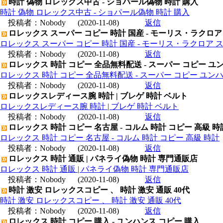
時計 偽物 ロレックス中古 - ショパール偽物 時計 購入
時計 偽物 ロレックス中古 - ショパール偽物 時計 購入
投稿者：
Nobody
(2020-11-08)
返信
ロレックス スーパー コピー 時計 国産 - モーリス・ラクロア
ロレックス スーパー コピー 時計 国産 - モーリス・ラクロア 
投稿者：
Nobody
(2020-11-08)
返信
ロレックス 時計 コピー 全品無料配送 - スーパー コピー ユ
ロレックス 時計 コピー 全品無料配送 - スーパー コピー ユン
投稿者：
Nobody
(2020-11-08)
返信
ロレックスレディース腕 時計 | ブレゲ 時計 ベルト
ロレックスレディース腕 時計 | ブレゲ 時計 ベルト
投稿者：
Nobody
(2020-11-08)
返信
ロレックス 時計 コピー 名古屋 - コルム 時計 コピー 高級 時
ロレックス 時計 コピー 名古屋 - コルム 時計 コピー 高級 時計
投稿者：
Nobody
(2020-11-08)
返信
ロレックス 時計 通販 | パネライ偽物 時計 専門通販店
ロレックス 時計 通販 | パネライ偽物 時計 専門通販店
投稿者：
Nobody
(2020-11-08)
返信
時計 激安 ロレックスコピー 、 時計 激安 通販 40代
時計 激安 ロレックスコピー 、 時計 激安 通販 40代
投稿者：
Nobody
(2020-11-08)
返信
ロレックス 時計 コピー 購入 - ユンハンス コピー 購入