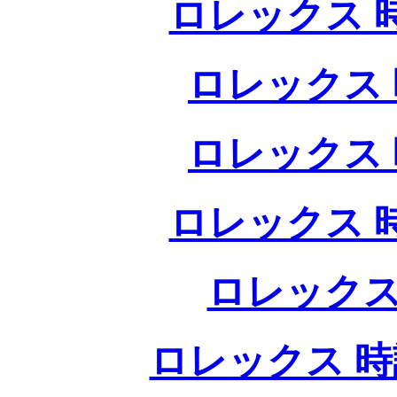
ロレックス 
ロレックス 
ロレックス 
ロレックス 
ロレックス
ロレックス 時