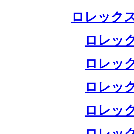
ロレックス
ロレック
ロレック
ロレック
ロレック
ロレック