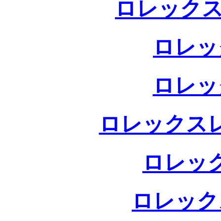
ロレックス
ロレッ
ロレッ
ロレックス
ロレッ
ロレック