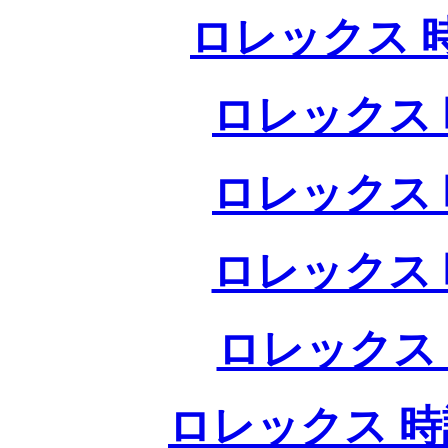
ロレックス 
ロレックス 
ロレックス 
ロレックス 
ロレックス
ロレックス 時