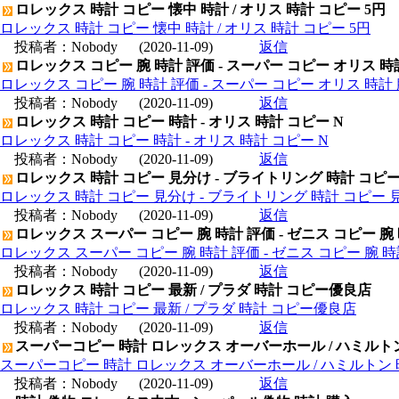
ロレックス 時計 コピー 懐中 時計 / オリス 時計 コピー 5円
ロレックス 時計 コピー 懐中 時計 / オリス 時計 コピー 5円
投稿者：
Nobody
(2020-11-09)
返信
ロレックス コピー 腕 時計 評価 - スーパー コピー オリス 時
ロレックス コピー 腕 時計 評価 - スーパー コピー オリス 時計 
投稿者：
Nobody
(2020-11-09)
返信
ロレックス 時計 コピー 時計 - オリス 時計 コピー N
ロレックス 時計 コピー 時計 - オリス 時計 コピー N
投稿者：
Nobody
(2020-11-09)
返信
ロレックス 時計 コピー 見分け - ブライトリング 時計 コピ
ロレックス 時計 コピー 見分け - ブライトリング 時計 コピー 
投稿者：
Nobody
(2020-11-09)
返信
ロレックス スーパー コピー 腕 時計 評価 - ゼニス コピー 腕
ロレックス スーパー コピー 腕 時計 評価 - ゼニス コピー 腕 
投稿者：
Nobody
(2020-11-09)
返信
ロレックス 時計 コピー 最新 / プラダ 時計 コピー優良店
ロレックス 時計 コピー 最新 / プラダ 時計 コピー優良店
投稿者：
Nobody
(2020-11-09)
返信
スーパーコピー 時計 ロレックス オーバーホール / ハミルト
スーパーコピー 時計 ロレックス オーバーホール / ハミルトン
投稿者：
Nobody
(2020-11-09)
返信