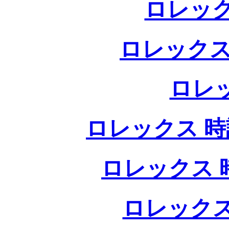
ロレック
ロレックス
ロレ
ロレックス 時計
ロレックス 時
ロレックス