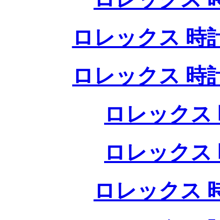
ロレックス 時
ロレックス 時
ロレックス 
ロレックス 
ロレックス 