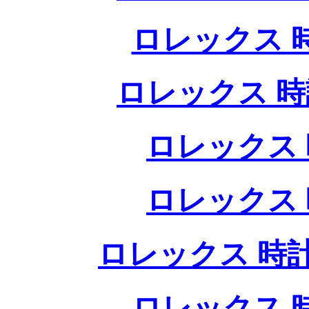
ロレックス 
ロレックス 時
ロレックス 
ロレックス 
ロレックス 時計
ロレックス 