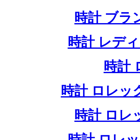
時計 ブラ
時計 レデ
時計
時計 ロレッ
時計 ロレ
時計 ロレ