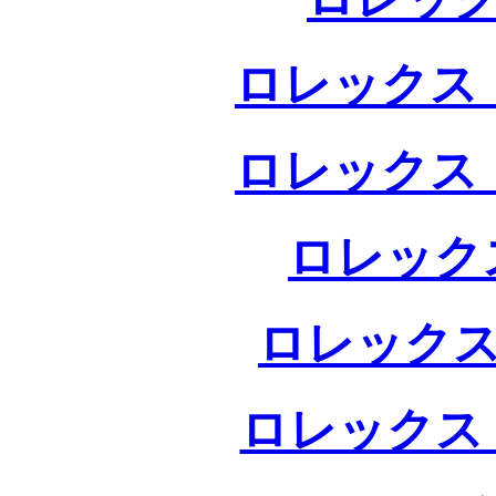
ロレックス 
ロレックス 
ロレック
ロレックス
ロレックス