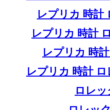
レプリカ 時計
レプリカ 時計
レプリカ 時
レプリカ 時計 
ロレッ
ロレック