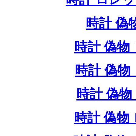
時計 偽
時計 偽物 
時計 偽物 
時計 偽物 
時計 偽物