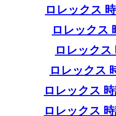
ロレックス 時
ロレックス 
ロレックス 
ロレックス 
ロレックス 時
ロレックス 時