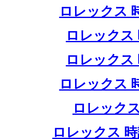
ロレックス 
ロレックス 
ロレックス 
ロレックス 
ロレックス
ロレックス 時