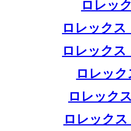
ロレック
ロレックス 
ロレックス 
ロレック
ロレックス
ロレックス