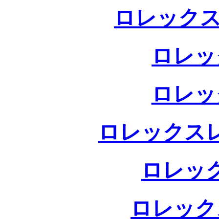
ロレックス
ロレッ
ロレッ
ロレックス
ロレッ
ロレック