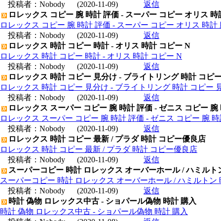
投稿者：
Nobody
(2020-11-09)
返信
ロレックス コピー 腕 時計 評価 - スーパー コピー オリス 時
ロレックス コピー 腕 時計 評価 - スーパー コピー オリス 時計 
投稿者：
Nobody
(2020-11-09)
返信
ロレックス 時計 コピー 時計 - オリス 時計 コピー N
ロレックス 時計 コピー 時計 - オリス 時計 コピー N
投稿者：
Nobody
(2020-11-09)
返信
ロレックス 時計 コピー 見分け - ブライトリング 時計 コピ
ロレックス 時計 コピー 見分け - ブライトリング 時計 コピー 
投稿者：
Nobody
(2020-11-09)
返信
ロレックス スーパー コピー 腕 時計 評価 - ゼニス コピー 腕
ロレックス スーパー コピー 腕 時計 評価 - ゼニス コピー 腕 
投稿者：
Nobody
(2020-11-09)
返信
ロレックス 時計 コピー 最新 / プラダ 時計 コピー優良店
ロレックス 時計 コピー 最新 / プラダ 時計 コピー優良店
投稿者：
Nobody
(2020-11-09)
返信
スーパーコピー 時計 ロレックス オーバーホール / ハミルト
スーパーコピー 時計 ロレックス オーバーホール / ハミルトン
投稿者：
Nobody
(2020-11-09)
返信
時計 偽物 ロレックス中古 - ショパール偽物 時計 購入
時計 偽物 ロレックス中古 - ショパール偽物 時計 購入