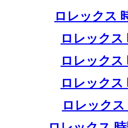
ロレックス 
ロレックス 
ロレックス 
ロレックス 
ロレックス
ロレックス 時