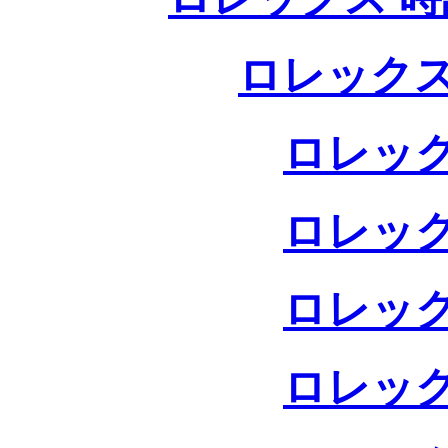
ロレックス
ロレック
ロレック
ロレック
ロレック