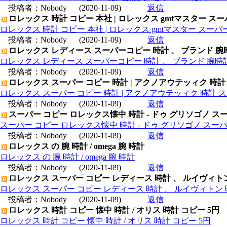
投稿者：
Nobody
(2020-11-09)
返信
ロレックス 時計 コピー 本社 | ロレックス gmtマスター ス
ロレックス 時計 コピー 本社 | ロレックス gmtマスター スー
投稿者：
Nobody
(2020-11-09)
返信
ロレックス レディース スーパーコピー 時計 、 ブランド 腕
ロレックス レディース スーパーコピー 時計 、 ブランド 腕時
投稿者：
Nobody
(2020-11-09)
返信
ロレックス スーパー コピー 時計 | アクノアウテッィク 時計
ロレックス スーパー コピー 時計 | アクノアウテッィク 時計 ス
投稿者：
Nobody
(2020-11-09)
返信
スーパー コピー ロレックス懐中 時計 - ドゥ グリソゴノ スー
スーパー コピー ロレックス懐中 時計 - ドゥ グリソゴノ スーパ
投稿者：
Nobody
(2020-11-09)
返信
ロレックス の 腕 時計 / omega 腕 時計
ロレックス の 腕 時計 / omega 腕 時計
投稿者：
Nobody
(2020-11-09)
返信
ロレックス スーパー コピー レディース 時計 、 ルイヴィト
ロレックス スーパー コピー レディース 時計 、 ルイヴィトン 
投稿者：
Nobody
(2020-11-09)
返信
ロレックス 時計 コピー 懐中 時計 / オリス 時計 コピー 5円
ロレックス 時計 コピー 懐中 時計 / オリス 時計 コピー 5円