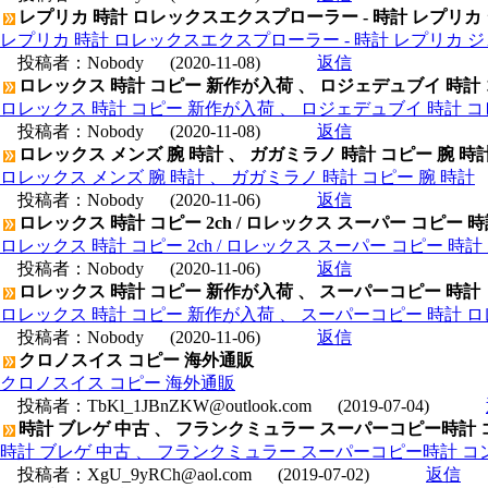
レプリカ 時計 ロレックスエクスプローラー - 時計 レプリカ
レプリカ 時計 ロレックスエクスプローラー - 時計 レプリカ 
投稿者：
Nobody
(2020-11-08)
返信
ロレックス 時計 コピー 新作が入荷 、 ロジェデュブイ 時計
ロレックス 時計 コピー 新作が入荷 、 ロジェデュブイ 時計 コ
投稿者：
Nobody
(2020-11-08)
返信
ロレックス メンズ 腕 時計 、 ガガミラノ 時計 コピー 腕 時
ロレックス メンズ 腕 時計 、 ガガミラノ 時計 コピー 腕 時計
投稿者：
Nobody
(2020-11-06)
返信
ロレックス 時計 コピー 2ch / ロレックス スーパー コピー 
ロレックス 時計 コピー 2ch / ロレックス スーパー コピー 時
投稿者：
Nobody
(2020-11-06)
返信
ロレックス 時計 コピー 新作が入荷 、 スーパーコピー 時計
ロレックス 時計 コピー 新作が入荷 、 スーパーコピー 時計 
投稿者：
Nobody
(2020-11-06)
返信
クロノスイス コピー 海外通販
クロノスイス コピー 海外通販
投稿者：
TbKl_1JBnZKW@outlook.com
(2019-07-04)
時計 ブレゲ 中古 、 フランクミュラー スーパーコピー時計 コ
時計 ブレゲ 中古 、 フランクミュラー スーパーコピー時計 コンキ
投稿者：
XgU_9yRCh@aol.com
(2019-07-02)
返信