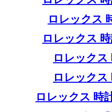
ロレックス 
ロレックス 時
ロレックス 
ロレックス 
ロレックス 時計