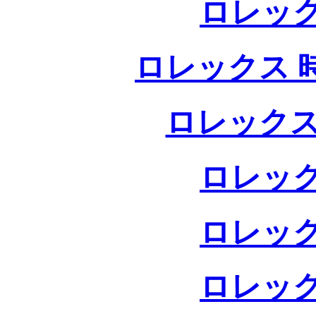
ロレック
ロレックス 
ロレックス
ロレック
ロレック
ロレック