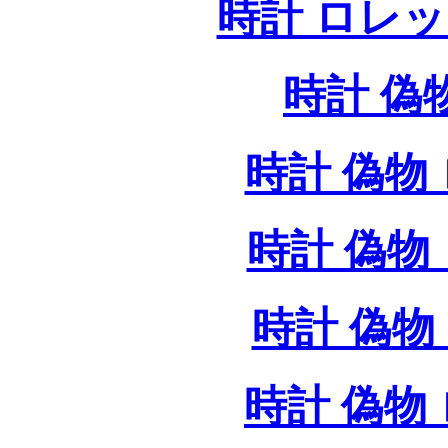
時計 ロレ
時計 偽
時計 偽物 
時計 偽物 
時計 偽物 
時計 偽物