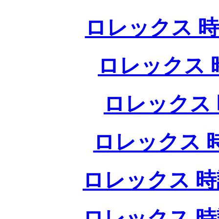
ロレックス 時
ロレックス 
ロレックス 
ロレックス 
ロレックス 時
ロレックス 時