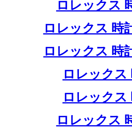
ロレックス 
ロレックス 時
ロレックス 時
ロレックス 
ロレックス 
ロレックス 