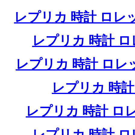
レプリカ 時計 ロレ
レプリカ 時計 
レプリカ 時計 ロ
レプリカ 時
レプリカ 時計 
レプリカ 時計 