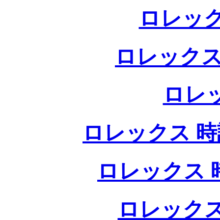
ロレック
ロレックス
ロレ
ロレックス 時計
ロレックス 時
ロレックス