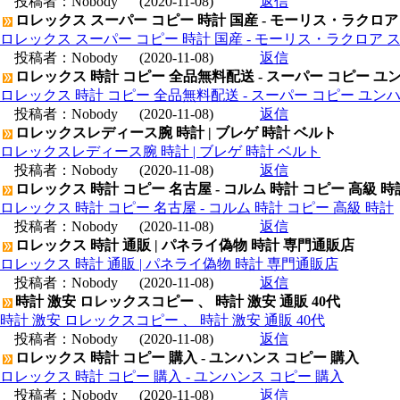
投稿者：
Nobody
(2020-11-08)
返信
ロレックス スーパー コピー 時計 国産 - モーリス・ラクロア
ロレックス スーパー コピー 時計 国産 - モーリス・ラクロア 
投稿者：
Nobody
(2020-11-08)
返信
ロレックス 時計 コピー 全品無料配送 - スーパー コピー ユ
ロレックス 時計 コピー 全品無料配送 - スーパー コピー ユン
投稿者：
Nobody
(2020-11-08)
返信
ロレックスレディース腕 時計 | ブレゲ 時計 ベルト
ロレックスレディース腕 時計 | ブレゲ 時計 ベルト
投稿者：
Nobody
(2020-11-08)
返信
ロレックス 時計 コピー 名古屋 - コルム 時計 コピー 高級 時
ロレックス 時計 コピー 名古屋 - コルム 時計 コピー 高級 時計
投稿者：
Nobody
(2020-11-08)
返信
ロレックス 時計 通販 | パネライ偽物 時計 専門通販店
ロレックス 時計 通販 | パネライ偽物 時計 専門通販店
投稿者：
Nobody
(2020-11-08)
返信
時計 激安 ロレックスコピー 、 時計 激安 通販 40代
時計 激安 ロレックスコピー 、 時計 激安 通販 40代
投稿者：
Nobody
(2020-11-08)
返信
ロレックス 時計 コピー 購入 - ユンハンス コピー 購入
ロレックス 時計 コピー 購入 - ユンハンス コピー 購入
投稿者：
Nobody
(2020-11-08)
返信