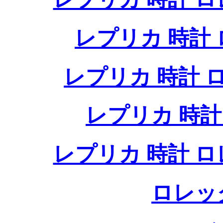
レプリカ 時計
レプリカ 時計
レプリカ 時
レプリカ 時計 
ロレッ