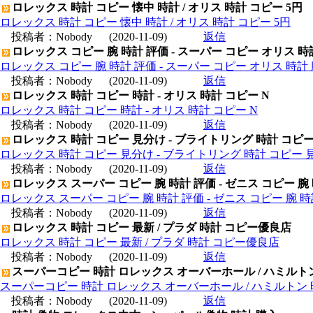
ロレックス 時計 コピー 懐中 時計 / オリス 時計 コピー 5円
ロレックス 時計 コピー 懐中 時計 / オリス 時計 コピー 5円
投稿者：
Nobody
(2020-11-09)
返信
ロレックス コピー 腕 時計 評価 - スーパー コピー オリス 時
ロレックス コピー 腕 時計 評価 - スーパー コピー オリス 時計 
投稿者：
Nobody
(2020-11-09)
返信
ロレックス 時計 コピー 時計 - オリス 時計 コピー N
ロレックス 時計 コピー 時計 - オリス 時計 コピー N
投稿者：
Nobody
(2020-11-09)
返信
ロレックス 時計 コピー 見分け - ブライトリング 時計 コピ
ロレックス 時計 コピー 見分け - ブライトリング 時計 コピー 
投稿者：
Nobody
(2020-11-09)
返信
ロレックス スーパー コピー 腕 時計 評価 - ゼニス コピー 腕
ロレックス スーパー コピー 腕 時計 評価 - ゼニス コピー 腕 
投稿者：
Nobody
(2020-11-09)
返信
ロレックス 時計 コピー 最新 / プラダ 時計 コピー優良店
ロレックス 時計 コピー 最新 / プラダ 時計 コピー優良店
投稿者：
Nobody
(2020-11-09)
返信
スーパーコピー 時計 ロレックス オーバーホール / ハミルト
スーパーコピー 時計 ロレックス オーバーホール / ハミルトン
投稿者：
Nobody
(2020-11-09)
返信