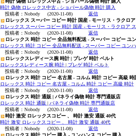
時計 偽物 ロレックス中古 - ショパール偽物 時計 購入
時計 偽物 ロレックス中古 - ショパール偽物 時計 購入
投稿者：
Nobody
(2020-11-08)
返信
ロレックス スーパー コピー 時計 国産 - モーリス・ラクロア
ロレックス スーパー コピー 時計 国産 - モーリス・ラクロア 
投稿者：
Nobody
(2020-11-08)
返信
ロレックス 時計 コピー 全品無料配送 - スーパー コピー ユ
ロレックス 時計 コピー 全品無料配送 - スーパー コピー ユン
投稿者：
Nobody
(2020-11-08)
返信
ロレックスレディース腕 時計 | ブレゲ 時計 ベルト
ロレックスレディース腕 時計 | ブレゲ 時計 ベルト
投稿者：
Nobody
(2020-11-08)
返信
ロレックス 時計 コピー 名古屋 - コルム 時計 コピー 高級 時
ロレックス 時計 コピー 名古屋 - コルム 時計 コピー 高級 時計
投稿者：
Nobody
(2020-11-08)
返信
ロレックス 時計 通販 | パネライ偽物 時計 専門通販店
ロレックス 時計 通販 | パネライ偽物 時計 専門通販店
投稿者：
Nobody
(2020-11-08)
返信
時計 激安 ロレックスコピー 、 時計 激安 通販 40代
時計 激安 ロレックスコピー 、 時計 激安 通販 40代
投稿者：
Nobody
(2020-11-08)
返信
ロレックス 時計 コピー 購入 - ユンハンス コピー 購入