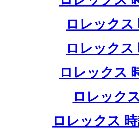
ロレックス 
ロレックス 
ロレックス 
ロレックス
ロレックス 時