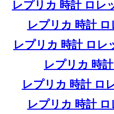
レプリカ 時計 ロレ
レプリカ 時計 
レプリカ 時計 ロ
レプリカ 時
レプリカ 時計 
レプリカ 時計 