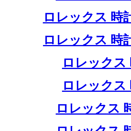
ロレックス 時
ロレックス 時
ロレックス 
ロレックス 
ロレックス 
ロレックス 