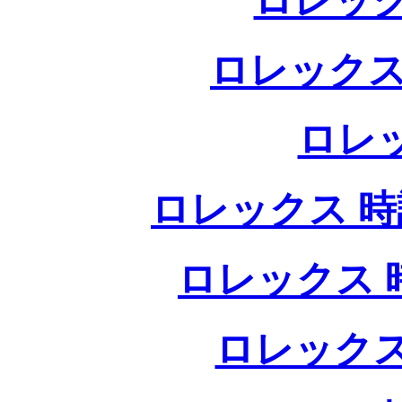
ロレック
ロレックス
ロレ
ロレックス 時計
ロレックス 時
ロレックス