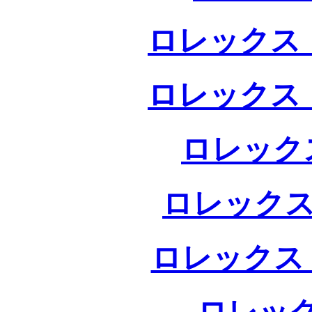
ロレックス 
ロレックス 
ロレック
ロレックス
ロレックス