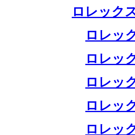
ロレックス
ロレック
ロレック
ロレック
ロレック
ロレック