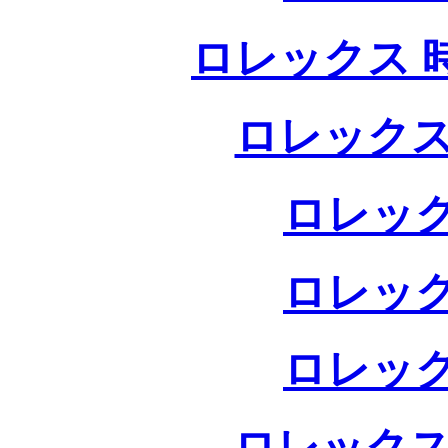
ロレックス 
ロレックス
ロレック
ロレック
ロレック
ロレックス