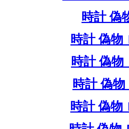
時計 偽
時計 偽物 
時計 偽物 
時計 偽物 
時計 偽物
時計 偽物