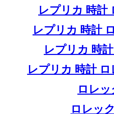
レプリカ 時計
レプリカ 時計
レプリカ 時
レプリカ 時計 
ロレッ
ロレック