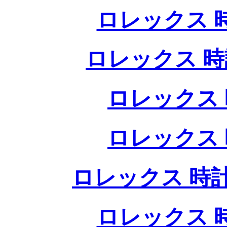
ロレックス 
ロレックス 時
ロレックス 
ロレックス 
ロレックス 時計
ロレックス 