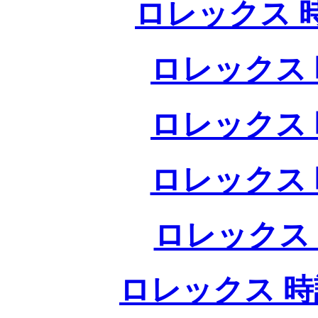
ロレックス 
ロレックス 
ロレックス 
ロレックス 
ロレックス
ロレックス 時