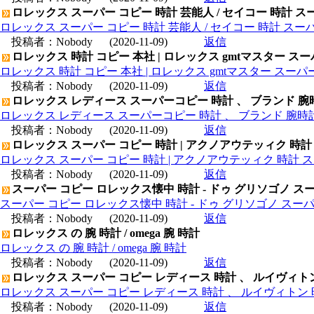
ロレックス スーパー コピー 時計 芸能人 / セイコー 時計 ス
ロレックス スーパー コピー 時計 芸能人 / セイコー 時計 スー
投稿者：
Nobody
(2020-11-09)
返信
ロレックス 時計 コピー 本社 | ロレックス gmtマスター ス
ロレックス 時計 コピー 本社 | ロレックス gmtマスター スー
投稿者：
Nobody
(2020-11-09)
返信
ロレックス レディース スーパーコピー 時計 、 ブランド 腕
ロレックス レディース スーパーコピー 時計 、 ブランド 腕時
投稿者：
Nobody
(2020-11-09)
返信
ロレックス スーパー コピー 時計 | アクノアウテッィク 時計
ロレックス スーパー コピー 時計 | アクノアウテッィク 時計 ス
投稿者：
Nobody
(2020-11-09)
返信
スーパー コピー ロレックス懐中 時計 - ドゥ グリソゴノ スー
スーパー コピー ロレックス懐中 時計 - ドゥ グリソゴノ スーパ
投稿者：
Nobody
(2020-11-09)
返信
ロレックス の 腕 時計 / omega 腕 時計
ロレックス の 腕 時計 / omega 腕 時計
投稿者：
Nobody
(2020-11-09)
返信
ロレックス スーパー コピー レディース 時計 、 ルイヴィト
ロレックス スーパー コピー レディース 時計 、 ルイヴィトン 
投稿者：
Nobody
(2020-11-09)
返信