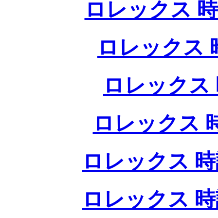
ロレックス 時
ロレックス 
ロレックス 
ロレックス 
ロレックス 時
ロレックス 時