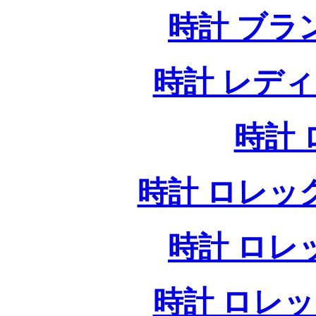
時計 ブラ
時計 レデ
時計
時計 ロレッ
時計 ロレ
時計 ロレ