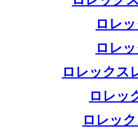
ロレッ
ロレッ
ロレックス
ロレッ
ロレック