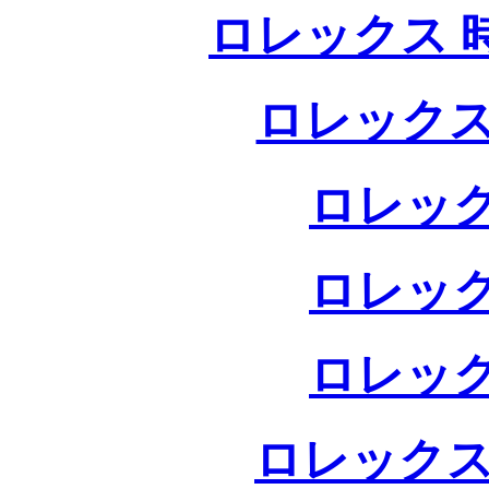
ロレックス 
ロレックス
ロレック
ロレック
ロレック
ロレックス