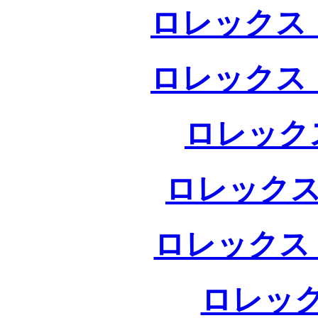
ロレックス 
ロレックス 
ロレック
ロレックス
ロレックス
ロレック