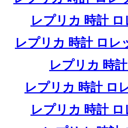
レプリカ 時計 
レプリカ 時計 ロ
レプリカ 時
レプリカ 時計 
レプリカ 時計 