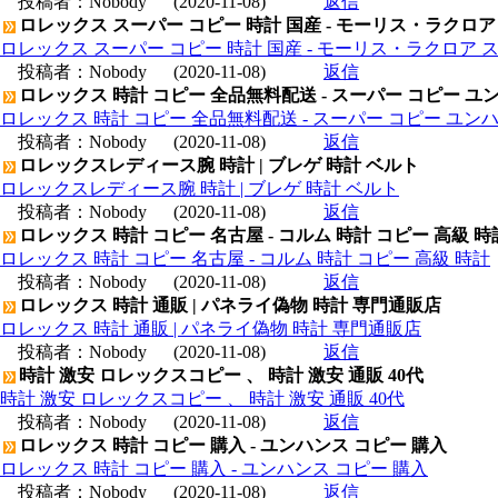
投稿者：
Nobody
(2020-11-08)
返信
ロレックス スーパー コピー 時計 国産 - モーリス・ラクロア
ロレックス スーパー コピー 時計 国産 - モーリス・ラクロア 
投稿者：
Nobody
(2020-11-08)
返信
ロレックス 時計 コピー 全品無料配送 - スーパー コピー ユ
ロレックス 時計 コピー 全品無料配送 - スーパー コピー ユン
投稿者：
Nobody
(2020-11-08)
返信
ロレックスレディース腕 時計 | ブレゲ 時計 ベルト
ロレックスレディース腕 時計 | ブレゲ 時計 ベルト
投稿者：
Nobody
(2020-11-08)
返信
ロレックス 時計 コピー 名古屋 - コルム 時計 コピー 高級 時
ロレックス 時計 コピー 名古屋 - コルム 時計 コピー 高級 時計
投稿者：
Nobody
(2020-11-08)
返信
ロレックス 時計 通販 | パネライ偽物 時計 専門通販店
ロレックス 時計 通販 | パネライ偽物 時計 専門通販店
投稿者：
Nobody
(2020-11-08)
返信
時計 激安 ロレックスコピー 、 時計 激安 通販 40代
時計 激安 ロレックスコピー 、 時計 激安 通販 40代
投稿者：
Nobody
(2020-11-08)
返信
ロレックス 時計 コピー 購入 - ユンハンス コピー 購入
ロレックス 時計 コピー 購入 - ユンハンス コピー 購入
投稿者：
Nobody
(2020-11-08)
返信