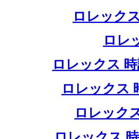
ロレックス
ロレ
ロレックス 時計
ロレックス 時
ロレックス
ロレックス 時