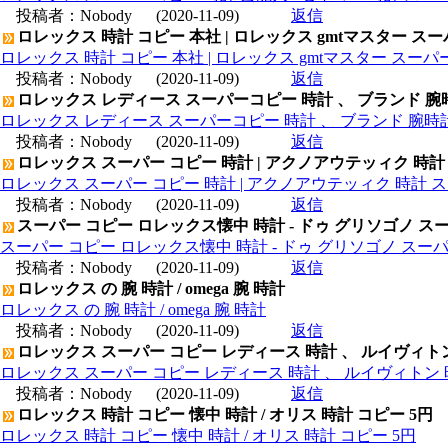
投稿者：
Nobody
(2020-11-09)
返信
ロレックス 時計 コピー 本社 | ロレックス gmtマスター ス
ロレックス 時計 コピー 本社 | ロレックス gmtマスター スー
投稿者：
Nobody
(2020-11-09)
返信
ロレックス レディース スーパーコピー 時計 、 ブランド 腕
ロレックス レディース スーパーコピー 時計 、 ブランド 腕時
投稿者：
Nobody
(2020-11-09)
返信
ロレックス スーパー コピー 時計 | アクノアウテッィク 時計
ロレックス スーパー コピー 時計 | アクノアウテッィク 時計 ス
投稿者：
Nobody
(2020-11-09)
返信
スーパー コピー ロレックス懐中 時計 - ドゥ グリソゴノ スー
スーパー コピー ロレックス懐中 時計 - ドゥ グリソゴノ スーパ
投稿者：
Nobody
(2020-11-09)
返信
ロレックス の 腕 時計 / omega 腕 時計
ロレックス の 腕 時計 / omega 腕 時計
投稿者：
Nobody
(2020-11-09)
返信
ロレックス スーパー コピー レディース 時計 、 ルイヴィト
ロレックス スーパー コピー レディース 時計 、 ルイヴィトン 
投稿者：
Nobody
(2020-11-09)
返信
ロレックス 時計 コピー 懐中 時計 / オリス 時計 コピー 5円
ロレックス 時計 コピー 懐中 時計 / オリス 時計 コピー 5円