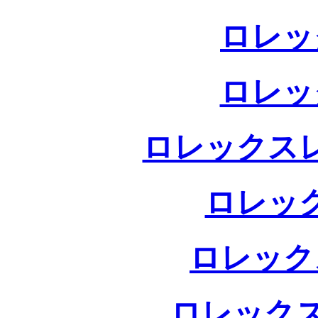
ロレッ
ロレッ
ロレックス
ロレッ
ロレック
ロレックス