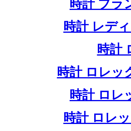
時計 ブラ
時計 レデ
時計
時計 ロレッ
時計 ロレ
時計 ロレ