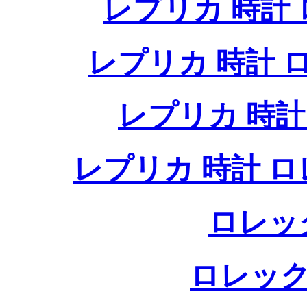
レプリカ 時計
レプリカ 時計
レプリカ 時
レプリカ 時計 
ロレッ
ロレック