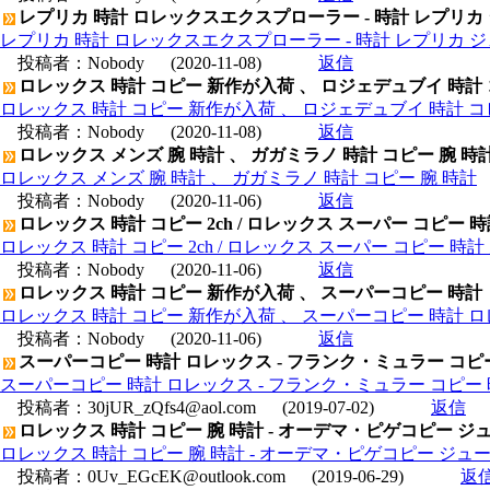
レプリカ 時計 ロレックスエクスプローラー - 時計 レプリカ
レプリカ 時計 ロレックスエクスプローラー - 時計 レプリカ 
投稿者：
Nobody
(2020-11-08)
返信
ロレックス 時計 コピー 新作が入荷 、 ロジェデュブイ 時計
ロレックス 時計 コピー 新作が入荷 、 ロジェデュブイ 時計 コ
投稿者：
Nobody
(2020-11-08)
返信
ロレックス メンズ 腕 時計 、 ガガミラノ 時計 コピー 腕 時
ロレックス メンズ 腕 時計 、 ガガミラノ 時計 コピー 腕 時計
投稿者：
Nobody
(2020-11-06)
返信
ロレックス 時計 コピー 2ch / ロレックス スーパー コピー 
ロレックス 時計 コピー 2ch / ロレックス スーパー コピー 時
投稿者：
Nobody
(2020-11-06)
返信
ロレックス 時計 コピー 新作が入荷 、 スーパーコピー 時計
ロレックス 時計 コピー 新作が入荷 、 スーパーコピー 時計 
投稿者：
Nobody
(2020-11-06)
返信
スーパーコピー 時計 ロレックス - フランク・ミュラー コピー 時
スーパーコピー 時計 ロレックス - フランク・ミュラー コピー 時計
投稿者：
30jUR_zQfs4@aol.com
(2019-07-02)
返信
ロレックス 時計 コピー 腕 時計 - オーデマ・ピゲコピー ジュール
ロレックス 時計 コピー 腕 時計 - オーデマ・ピゲコピー ジュールオ
投稿者：
0Uv_EGcEK@outlook.com
(2019-06-29)
返