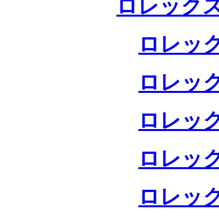
ロレックス
ロレック
ロレック
ロレック
ロレック
ロレック