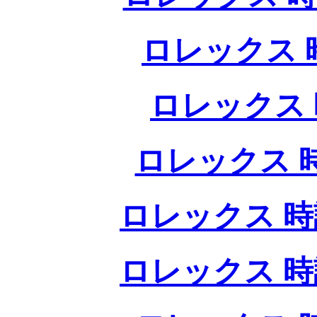
ロレックス 
ロレックス 
ロレックス 
ロレックス 時
ロレックス 時