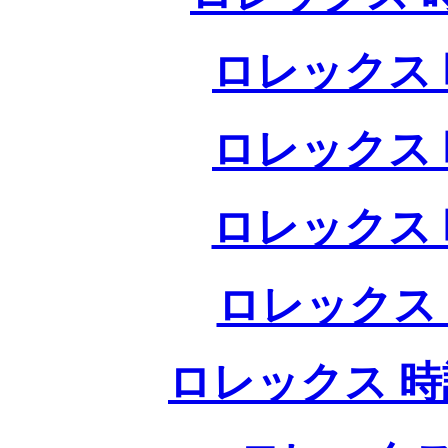
ロレックス 
ロレックス 
ロレックス 
ロレックス
ロレックス 時