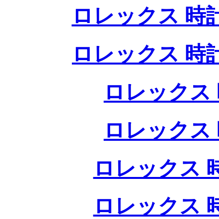
ロレックス 時
ロレックス 時
ロレックス 
ロレックス 
ロレックス 
ロレックス 