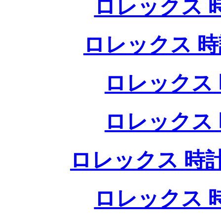
ロレックス 
ロレックス 時
ロレックス 
ロレックス 
ロレックス 時計
ロレックス 