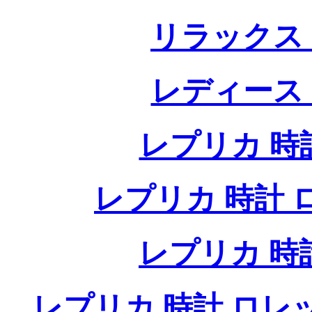
リラックス
レディース
レプリカ 時計
レプリカ 時計 ロレ
レプリカ 時
レプリカ 時計 ロレ