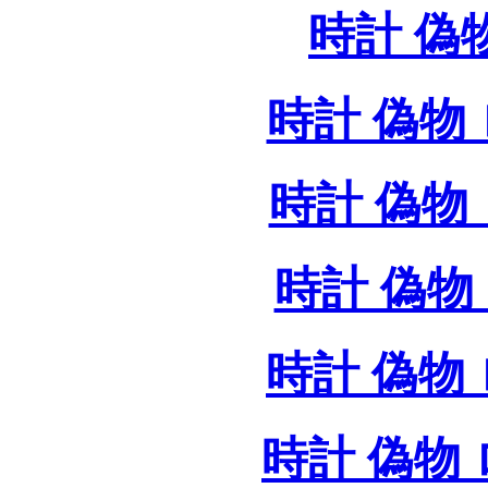
時計 偽
時計 偽物 
時計 偽物 
時計 偽物 
時計 偽物
時計 偽物