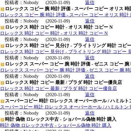
投稿者：
Nobody
(2020-11-09)
返信
ロレックス コピー 腕 時計 評価 - スーパー コピー オリス 時
ロレックス コピー 腕 時計 評価 - スーパー コピー オリス 時計 
投稿者：
Nobody
(2020-11-09)
返信
ロレックス 時計 コピー 時計 - オリス 時計 コピー N
ロレックス 時計 コピー 時計 - オリス 時計 コピー N
投稿者：
Nobody
(2020-11-09)
返信
ロレックス 時計 コピー 見分け - ブライトリング 時計 コピ
ロレックス 時計 コピー 見分け - ブライトリング 時計 コピー 
投稿者：
Nobody
(2020-11-09)
返信
ロレックス スーパー コピー 腕 時計 評価 - ゼニス コピー 腕
ロレックス スーパー コピー 腕 時計 評価 - ゼニス コピー 腕 
投稿者：
Nobody
(2020-11-09)
返信
ロレックス 時計 コピー 最新 / プラダ 時計 コピー優良店
ロレックス 時計 コピー 最新 / プラダ 時計 コピー優良店
投稿者：
Nobody
(2020-11-09)
返信
スーパーコピー 時計 ロレックス オーバーホール / ハミルト
スーパーコピー 時計 ロレックス オーバーホール / ハミルトン
投稿者：
Nobody
(2020-11-09)
返信
時計 偽物 ロレックス中古 - ショパール偽物 時計 購入
時計 偽物 ロレックス中古 - ショパール偽物 時計 購入