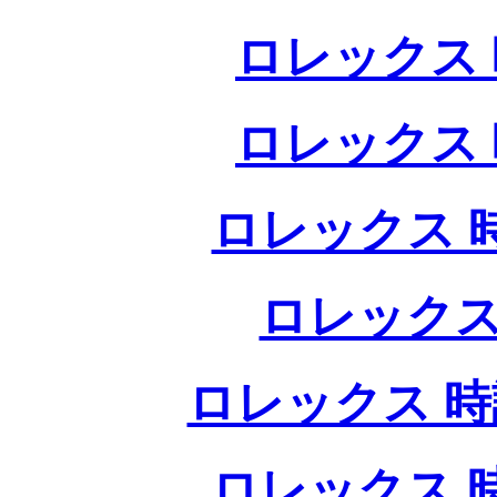
ロレックス 
ロレックス 
ロレックス 
ロレックス
ロレックス 時
ロレックス 