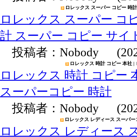
ロレックス スーパー コピー 時計 
ロレックス スーパー コピー
計 スーパー コピー サイ
投稿者：
Nobody
(2020
ロレックス 時計 コピー 本社 |
ロレックス 時計 コピー 本
スーパーコピー 時計
投稿者：
Nobody
(2020
ロレックス レディース スーパーコ
ロレックス レディース ス