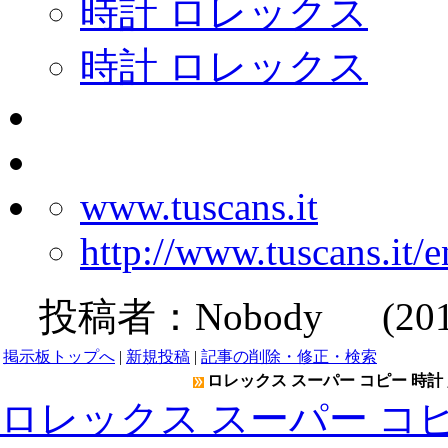
時計 ロレックス
時計 ロレックス
www.tuscans.it
http://www.tuscans.it/
投稿者：
Nobody
(2019-
掲示板トップへ
|
新規投稿
|
記事の削除・修正・検索
ロレックス スーパー コピー 時計 
ロレックス スーパー コピ