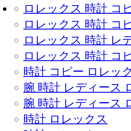
ロレックス 時計 コ
ロレックス 時計 コ
ロレックス 時計 レ
ロレックス 時計 コ
時計 コピー ロレックス u
腕 時計 レディース
腕 時計 レディース
時計 ロレックス