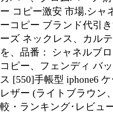
ー コピー激安 市場.シャネ
ーコピー ブランド代引き
ーズ ネックレス、カルテ
を、品番： シャネルブロー
コピー、フェンディ バッ
ス [550]手帳型 iphon
レザー (ライトブラウン、
較・ランキング･レビュ