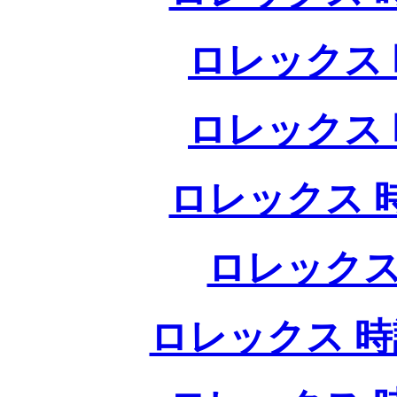
ロレックス 
ロレックス 
ロレックス 
ロレックス
ロレックス 時