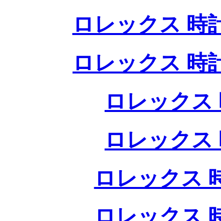
ロレックス 時
ロレックス 時
ロレックス 
ロレックス 
ロレックス 
ロレックス 