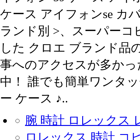
ケース アイフォンse カバー 
ランド別 >、スーパー
した クロエ ブランド品の
事へのアクセスが多かったの
中！ 誰でも簡単ワンタ
ー ケース ♪..
腕 時計 ロレックス
ロレックス 時計 コ