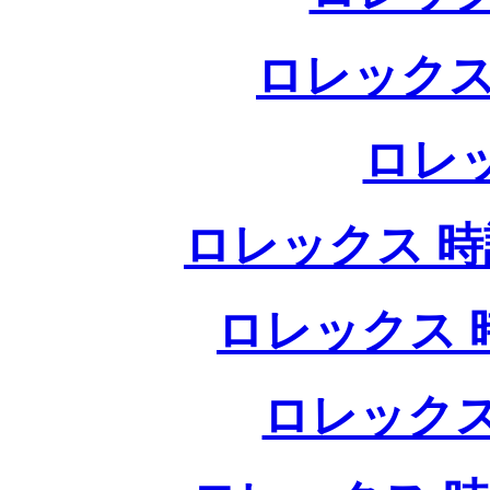
ロレックス
ロレ
ロレックス 時計
ロレックス 時
ロレックス