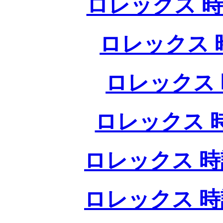
ロレックス 時
ロレックス 
ロレックス 
ロレックス 
ロレックス 時
ロレックス 時