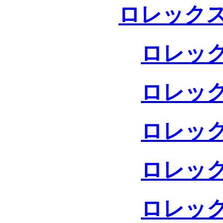
ロレックス
ロレック
ロレック
ロレック
ロレック
ロレック