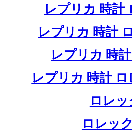
レプリカ 時計
レプリカ 時計
レプリカ 時
レプリカ 時計 
ロレッ
ロレック