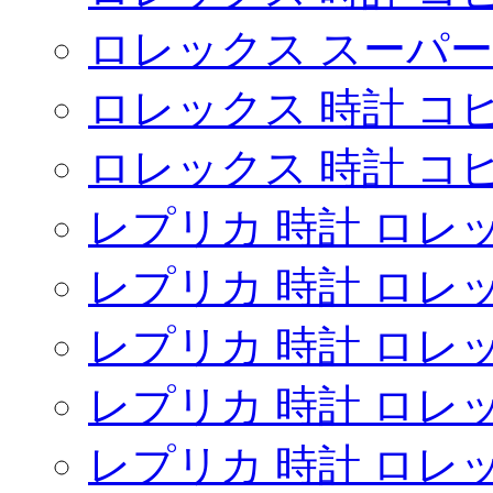
ロレックス スーパー
ロレックス 時計 コ
ロレックス 時計 コピ
レプリカ 時計 ロレ
レプリカ 時計 ロレ
レプリカ 時計 ロレ
レプリカ 時計 ロレ
レプリカ 時計 ロレ