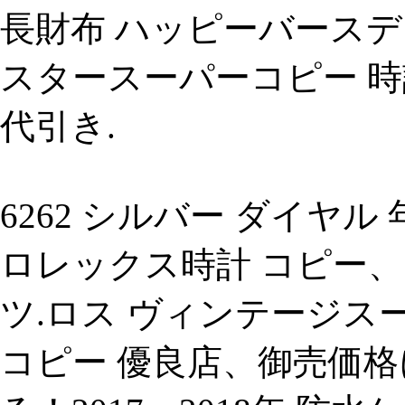
長財布 ハッピーバースデ
スタースーパーコピー 時
代引き.
6262 シルバー ダイヤル 
ロレックス時計 コピー、
ツ.ロス ヴィンテージス
コピー 優良店、御売価格