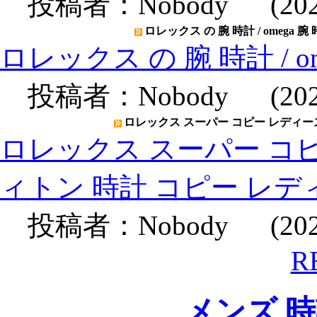
投稿者：
Nobody
(2020
ロレックス の 腕 時計 / omega 腕
ロレックス の 腕 時計 / o
投稿者：
Nobody
(2020
ロレックス スーパー コピー レディース
ロレックス スーパー コピ
ィトン 時計 コピー レデ
投稿者：
Nobody
(2020
R
メンズ 