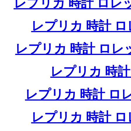
レプリカ 時計 ロレ
レプリカ 時計 
レプリカ 時計 ロ
レプリカ 時
レプリカ 時計 
レプリカ 時計 