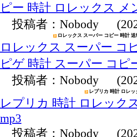
ピー 時計 ロレックス メ
投稿者：
Nobody
(2020
ロレックス スーパー コピー 時計 送
ロレックス スーパー コピ
ピゲ 時計 スーパー コピ
投稿者：
Nobody
(2020
レプリカ 時計 ロレックス
レプリカ 時計 ロレックスメン
mp3
投稿者：
Nobody
(2020