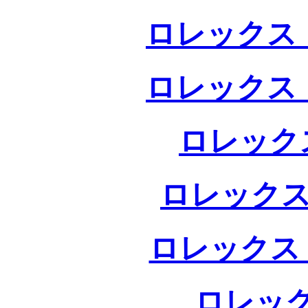
ロレックス 
ロレックス 
ロレック
ロレックス
ロレックス
ロレック