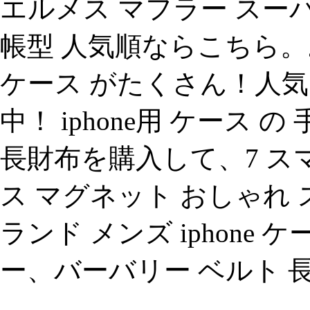
エルメス マフラー スーパー
帳型 人気順ならこちら。お
ケース がたくさん！人気
中！ iphone用 ケース
長財布を購入して、7 ス
ス マグネット おしゃれ ス
ランド メンズ iphone
ー、バーバリー ベルト 長