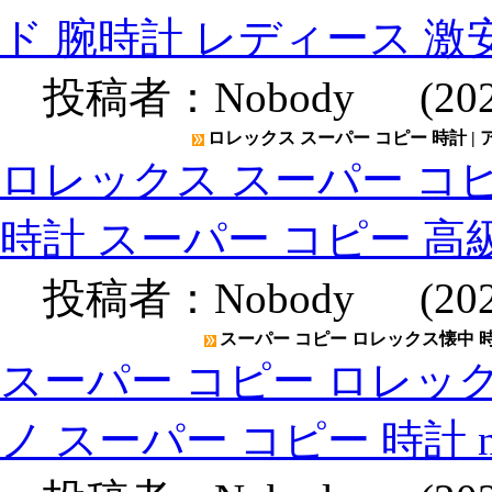
ド 腕時計 レディース 激
投稿者：
Nobody
(2020
ロレックス スーパー コピー 時計 |
ロレックス スーパー コピ
時計 スーパー コピー 高
投稿者：
Nobody
(2020
スーパー コピー ロレックス懐中 時計
スーパー コピー ロレック
ノ スーパー コピー 時計 