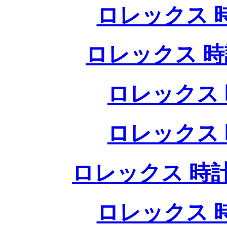
ロレックス 
ロレックス 時
ロレックス 
ロレックス 
ロレックス 時計
ロレックス 