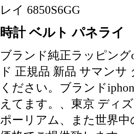
レイ 6850S6GG
時計 ベルト パネライ
ブランド純正ラッピングo
ド 正規品 新品 サマンサ
ください。ブランドipho
えてます。、東京 ディ
ポーリアム、また世界中の