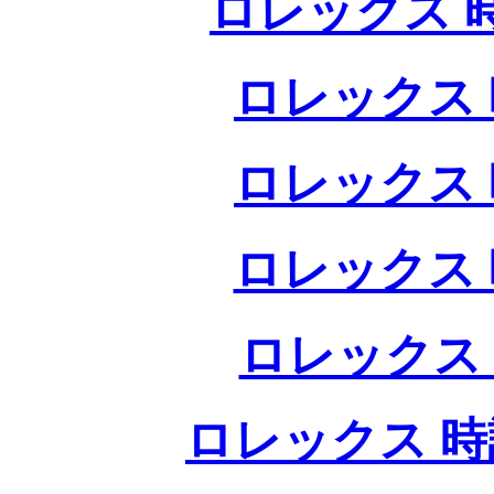
ロレックス 
ロレックス 
ロレックス 
ロレックス 
ロレックス
ロレックス 時