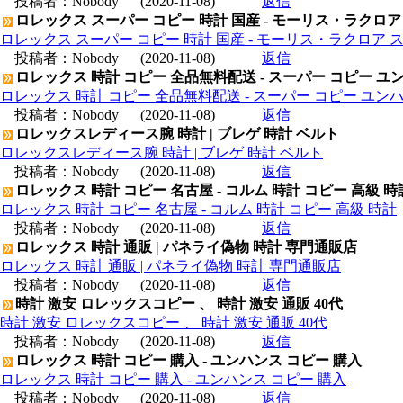
投稿者：
Nobody
(2020-11-08)
返信
ロレックス スーパー コピー 時計 国産 - モーリス・ラクロア
ロレックス スーパー コピー 時計 国産 - モーリス・ラクロア 
投稿者：
Nobody
(2020-11-08)
返信
ロレックス 時計 コピー 全品無料配送 - スーパー コピー ユ
ロレックス 時計 コピー 全品無料配送 - スーパー コピー ユン
投稿者：
Nobody
(2020-11-08)
返信
ロレックスレディース腕 時計 | ブレゲ 時計 ベルト
ロレックスレディース腕 時計 | ブレゲ 時計 ベルト
投稿者：
Nobody
(2020-11-08)
返信
ロレックス 時計 コピー 名古屋 - コルム 時計 コピー 高級 時
ロレックス 時計 コピー 名古屋 - コルム 時計 コピー 高級 時計
投稿者：
Nobody
(2020-11-08)
返信
ロレックス 時計 通販 | パネライ偽物 時計 専門通販店
ロレックス 時計 通販 | パネライ偽物 時計 専門通販店
投稿者：
Nobody
(2020-11-08)
返信
時計 激安 ロレックスコピー 、 時計 激安 通販 40代
時計 激安 ロレックスコピー 、 時計 激安 通販 40代
投稿者：
Nobody
(2020-11-08)
返信
ロレックス 時計 コピー 購入 - ユンハンス コピー 購入
ロレックス 時計 コピー 購入 - ユンハンス コピー 購入
投稿者：
Nobody
(2020-11-08)
返信