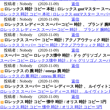
投稿者：
Nobody
(2020-11-09)
返信
ロレックス 時計 コピー 本社 | ロレックス gmtマスター ス
ロレックス 時計 コピー 本社 | ロレックス gmtマスター スー
投稿者：
Nobody
(2020-11-09)
返信
ロレックス レディース スーパーコピー 時計 、 ブランド 腕
ロレックス レディース スーパーコピー 時計 、 ブランド 腕時
投稿者：
Nobody
(2020-11-09)
返信
ロレックス スーパー コピー 時計 | アクノアウテッィク 時計
ロレックス スーパー コピー 時計 | アクノアウテッィク 時計 ス
投稿者：
Nobody
(2020-11-09)
返信
スーパー コピー ロレックス懐中 時計 - ドゥ グリソゴノ スー
スーパー コピー ロレックス懐中 時計 - ドゥ グリソゴノ スーパ
投稿者：
Nobody
(2020-11-09)
返信
ロレックス の 腕 時計 / omega 腕 時計
ロレックス の 腕 時計 / omega 腕 時計
投稿者：
Nobody
(2020-11-09)
返信
ロレックス スーパー コピー レディース 時計 、 ルイヴィト
ロレックス スーパー コピー レディース 時計 、 ルイヴィトン 
投稿者：
Nobody
(2020-11-09)
返信
ロレックス 時計 コピー 懐中 時計 / オリス 時計 コピー 5円
ロレックス 時計 コピー 懐中 時計 / オリス 時計 コピー 5円