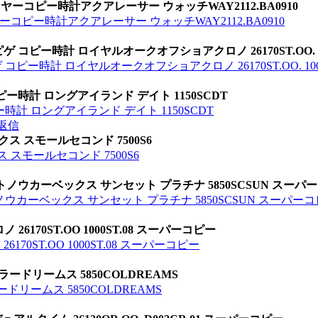
ーコピー時計アクアレーサー ウォッチWAY2112.BA0910
コピー時計アクアレーサー ウォッチWAY2112.BA0910
ピー時計 ロイヤルオークオフショアクロノ 26170ST.OO. 100
ー時計 ロイヤルオークオフショアクロノ 26170ST.OO. 1000
ー時計 ロングアイランド デイト 1150SCDT
計 ロングアイランド デイト 1150SCDT
返信
ス スモールセコンド 7500S6
 スモールセコンド 7500S6
ノウカーベックス サンセット プラチナ 5850SCSUN スーパ
ウカーベックス サンセット プラチナ 5850SCSUN スーパー
26170ST.OO 1000ST.08 スーパーコピー
170ST.OO 1000ST.08 スーパーコピー
ードリームス 5850COLDREAMS
リームス 5850COLDREAMS