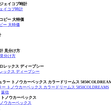
 ジェイコブ時計
ジェイコブ時計
 コピー 大特価
ピー 大特価
計
時計 見分け方
計 見分け方
 ロレックス ディープシー
ロレックス ディープシー
ラー トノウカーベックス カラードリームス 5850COLDREA
ー トノウカーベックス カラードリームス 5850COLDREAMS
返信
時計 トノウカーベックス
 トノウカーベックス
信