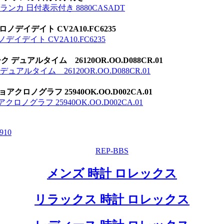
ランカ 日付表示付き 8880CASADT
デイデイト CV2A10.FC6235
デイト CV2A10.FC6235
デュアルタイム 26120OR.OO.D088CR.01
ュアルタイム 26120OR.OO.D088CR.01
ロノグラフ 25940OK.OO.D002CA.01
グラフ 25940OK.OO.D002CA.01
9
10
REP-BBS
メンズ 時計 ロレックス
リラックス 時計 ロレックス