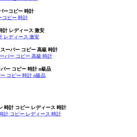
ーパーコピー 時計
パーコピー 時計
時計 レディース 激安
計 レディース 激安
 スーパー コピー 高級 時計
ーパー コピー 高級 時計
パー コピー 時計 n級品
ー コピー 時計 n級品
ン 時計 コピー レディース 時計
時計 コピー レディース 時計