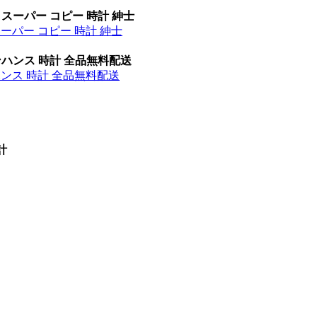
 スーパー コピー 時計 紳士
スーパー コピー 時計 紳士
ンハンス 時計 全品無料配送
ハンス 時計 全品無料配送
計