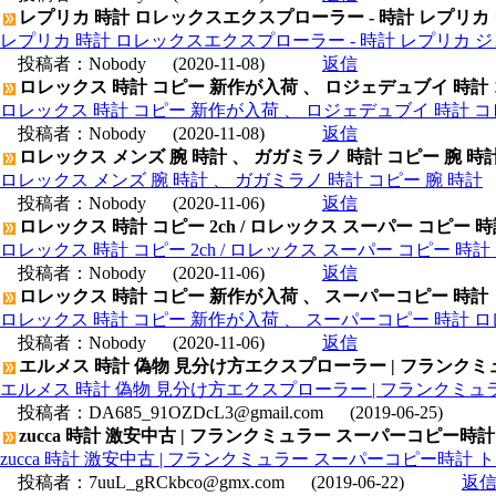
レプリカ 時計 ロレックスエクスプローラー - 時計 レプリカ
レプリカ 時計 ロレックスエクスプローラー - 時計 レプリカ 
投稿者：
Nobody
(2020-11-08)
返信
ロレックス 時計 コピー 新作が入荷 、 ロジェデュブイ 時計
ロレックス 時計 コピー 新作が入荷 、 ロジェデュブイ 時計 コ
投稿者：
Nobody
(2020-11-08)
返信
ロレックス メンズ 腕 時計 、 ガガミラノ 時計 コピー 腕 時
ロレックス メンズ 腕 時計 、 ガガミラノ 時計 コピー 腕 時計
投稿者：
Nobody
(2020-11-06)
返信
ロレックス 時計 コピー 2ch / ロレックス スーパー コピー 
ロレックス 時計 コピー 2ch / ロレックス スーパー コピー 時
投稿者：
Nobody
(2020-11-06)
返信
ロレックス 時計 コピー 新作が入荷 、 スーパーコピー 時計
ロレックス 時計 コピー 新作が入荷 、 スーパーコピー 時計 
投稿者：
Nobody
(2020-11-06)
返信
エルメス 時計 偽物 見分け方エクスプローラー | フランクミュ
エルメス 時計 偽物 見分け方エクスプローラー | フランクミュラ
投稿者：
DA685_91OZDcL3@gmail.com
(2019-06-25)
zucca 時計 激安中古 | フランクミュラー スーパーコピー
zucca 時計 激安中古 | フランクミュラー スーパーコピー時計
投稿者：
7uuL_gRCkbco@gmx.com
(2019-06-22)
返