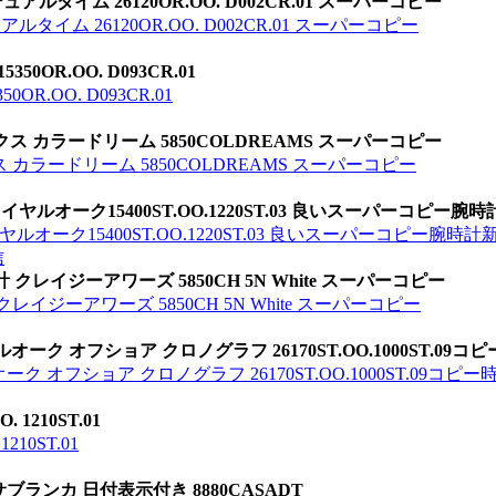
ルタイム 26120OR.OO. D002CR.01 スーパーコピー
イム 26120OR.OO. D002CR.01 スーパーコピー
OR.OO. D093CR.01
.OO. D093CR.01
ス カラードリーム 5850COLDREAMS スーパーコピー
カラードリーム 5850COLDREAMS スーパーコピー
イヤルオーク15400ST.OO.1220ST.03 良いスーパーコピー腕
ルオーク15400ST.OO.1220ST.03 良いスーパーコピー腕時計
信
レイジーアワーズ 5850CH 5N White スーパーコピー
イジーアワーズ 5850CH 5N White スーパーコピー
ルオーク オフショア クロノグラフ 26170ST.OO.1000ST.09コ
ーク オフショア クロノグラフ 26170ST.OO.1000ST.09コピー
 1210ST.01
210ST.01
サブランカ 日付表示付き 8880CASADT