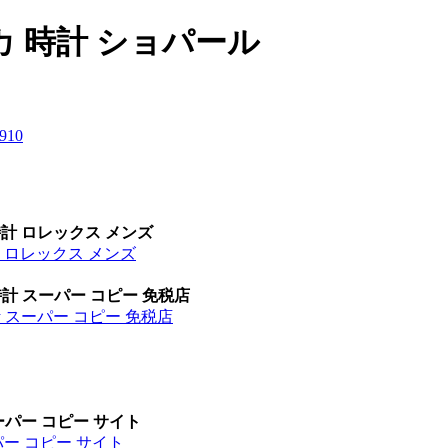
カ 時計 ショパール
9
10
時計 ロレックス メンズ
計 ロレックス メンズ
時計 スーパー コピー 免税店
計 スーパー コピー 免税店
ーパー コピー サイト
パー コピー サイト