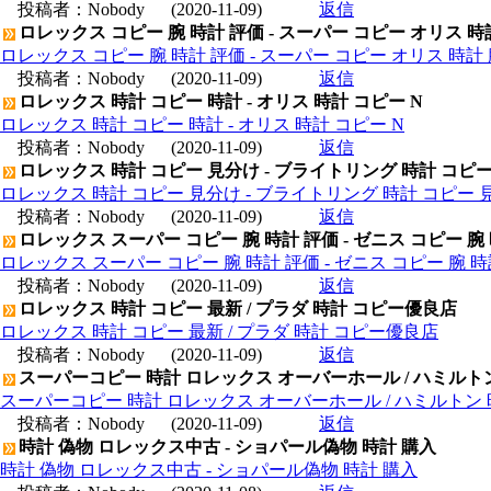
投稿者：
Nobody
(2020-11-09)
返信
ロレックス コピー 腕 時計 評価 - スーパー コピー オリス 時
ロレックス コピー 腕 時計 評価 - スーパー コピー オリス 時計 
投稿者：
Nobody
(2020-11-09)
返信
ロレックス 時計 コピー 時計 - オリス 時計 コピー N
ロレックス 時計 コピー 時計 - オリス 時計 コピー N
投稿者：
Nobody
(2020-11-09)
返信
ロレックス 時計 コピー 見分け - ブライトリング 時計 コピ
ロレックス 時計 コピー 見分け - ブライトリング 時計 コピー 
投稿者：
Nobody
(2020-11-09)
返信
ロレックス スーパー コピー 腕 時計 評価 - ゼニス コピー 腕
ロレックス スーパー コピー 腕 時計 評価 - ゼニス コピー 腕 
投稿者：
Nobody
(2020-11-09)
返信
ロレックス 時計 コピー 最新 / プラダ 時計 コピー優良店
ロレックス 時計 コピー 最新 / プラダ 時計 コピー優良店
投稿者：
Nobody
(2020-11-09)
返信
スーパーコピー 時計 ロレックス オーバーホール / ハミルト
スーパーコピー 時計 ロレックス オーバーホール / ハミルトン
投稿者：
Nobody
(2020-11-09)
返信
時計 偽物 ロレックス中古 - ショパール偽物 時計 購入
時計 偽物 ロレックス中古 - ショパール偽物 時計 購入