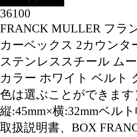
36100
FRANCK MULLER 
カーベックス 2カウンター
ステンレススチール ムー
カラー ホワイト ベルト
色は選ぶことができます）
縦:45mm×横:32mmベル
取扱説明書、BOX FRAN