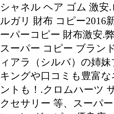
シャネル ヘア ゴム 激安
ルガリ 財布 コピー20
ーパーコピー 財布激安.
スーパー コピー ブランド
ィアラ（シルバ）の姉妹
キングや口コミも豊富な
ントも！.クロムハーツ 
クセサリー 等、スーパ