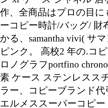
作、全商品はプロの目に
ーコピー時計/バッグ/ 財
かる、samantha vivi
ピンク。 高校2 年の.コピ
ロノグラフportfino chronog
素 ケース ステンレススチ
ラー、コピーブランド代
エルメススーパーコピー