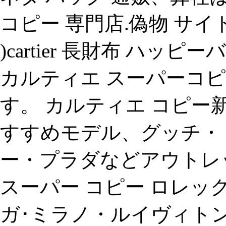
コピー 専門店.偽物 サイ
)cartier 長財布 ハ
カルティエ スーパーコピ
す。 カルティエ コピー
すすめモデル、グッチ・
ー・プラダなどアウトレ
スーパー コピー ロレ
ガ･ミラノ・ルイヴィト