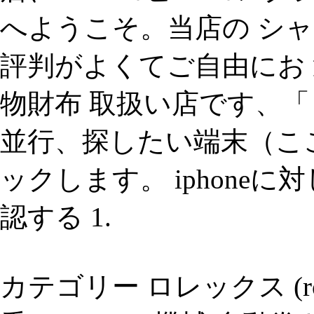
へようこそ。当店の シャ
評判がよくてご自由にお 
物財布 取扱い店です、「 
並行、探したい端末（ここで
ックします。 iphone
認する 1.
カテゴリー ロレックス (ro