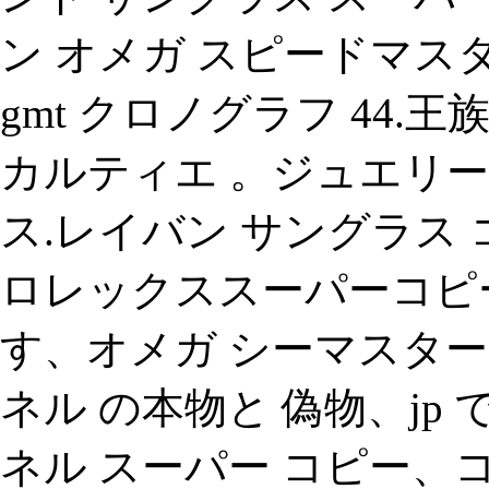
ン オメガ スピードマスター 
gmt クロノグラフ 44
カルティエ 。ジュエリ
ス.レイバン サングラス
ロレックススーパーコピ
す、オメガ シーマスター
ネル の本物と 偽物、j
ネル スーパー コピー、コ