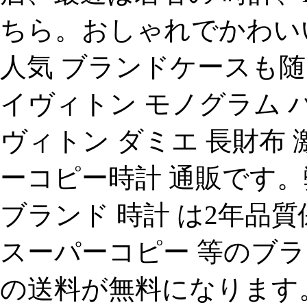
ちら。おしゃれでかわいい
人気 ブランドケースも随時追
イヴィトン モノグラム 
ヴィトン ダミエ 長財布 激安
ーコピー時計 通販です。
ブランド 時計 は2年品
スーパーコピー 等のブラ
の送料が無料になります。.