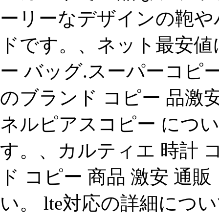
ーリーなデザインの鞄や
ドです。、ネット最安値
ー バッグ.スーパーコピ
のブランド コピー 品激
ネルピアスコピー につ
す。、カルティエ 時計 
ド コピー 商品 激安 通販！.
い。 lte対応の詳細に