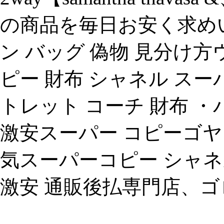
の商品を毎日お安く求め
ン バッグ 偽物 見分け
ピー 財布 シャネル ス
トレット コーチ 財布 ・バッグ♪ 
激安スーパー コピーゴヤ
気スーパーコピー シャネル
激安 通販後払専門店、ゴ