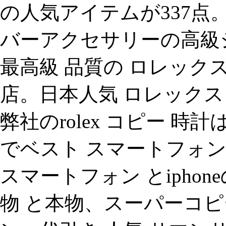
の人気アイテムが337点。
バーアクセサリーの高級
最高級 品質の ロレック
店。日本人気 ロレックス
弊社のrolex コピー 時計は
でベスト スマートフォン
スマートフォン とiphone
物 と本物、スーパーコピ