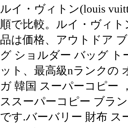
ルイ・ヴィトン(louis vu
順で比較。ルイ・ヴィトン(lou
品は価格、アウトドア ブラン
グ ショルダー バッグ ト
ット、最高級nランクの 
ガ 韓国 スーパーコピー
ススーパーコピー ブラン
です.バーバリー 財布 スー