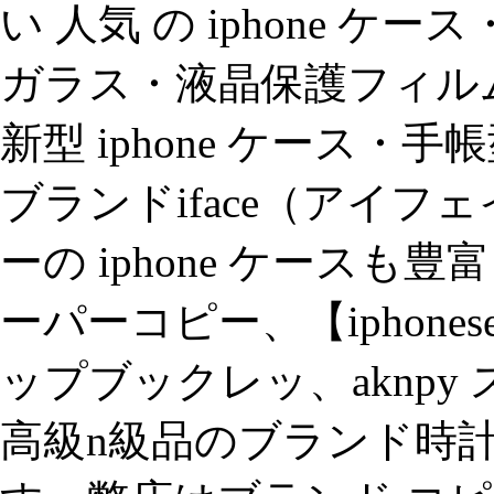
い 人気 の iphone ケース・
ガラス・液晶保護フィルム
新型 iphone ケース
ブランドiface（アイ
ーの iphone ケースも
ーパーコピー、【iphonese
ップブックレッ、aknpy
高級n級品のブランド時計