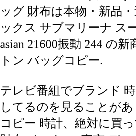
ッグ 財布は本物・新品
ックス サブマリーナ ス
asian 21600振動 2
トン バッグコピー.
テレビ番組でブランド 時計
してるのを見ることがあ
コピー 時計、絶対に買っ