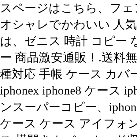
スページはこちら、フェンデ
オシャレでかわいい 人
は、ゼニス 時計 コピー
ー 商品激安通販！.送料無
種対応 手帳 ケース カバー レザ
iphonex iphone8 ケ
ンスーパーコピー、iphone 
ケース ケース アイフォン