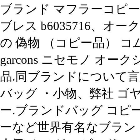
ブランド マフラーコピー.
ブレス b6035716、
の 偽物 （コピー品） コム
garcons ニセモノ 
品.同ブランドについて
バッグ ・小物、弊社 ゴヤ
ー.ブランドバッグ コピー
ーなど世界有名なブラン