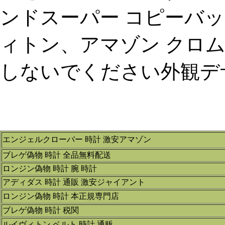
ンドスーパー コピーバッ
ィトン、アマゾン クロ
しないでください外観デザ
エンジェルクローバー 時計 激安アマゾン
ブレゲ偽物 時計 全品無料配送
ロンジン偽物 時計 腕 時計
アディダス 時計 通販 激安ジャイアント
ロンジン偽物 時計 本正規専門店
ブレゲ偽物 時計 税関
ルイヴィトン ベルト 時計 通贩