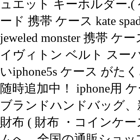
ュエット キーホルダー.(
ード 携帯 ケース kate spade 8
jeweled monster 携帯 ケー
イヴィトン ベルト スー
いiphone5s ケース 
随時追加中！ iphone
ブランドハンドバッグ、
財布 ( 財布 ・コインケ
ムへ。全国の通販ショップ