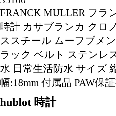
FRANCK MULLER 
時計 カサブランカ クロノグ
ススチール ムーフブメン
ラック ベルト ステンレ
水 日常生活防水 サイズ 縦:
幅:18mm 付属品 PAW
hublot 時計