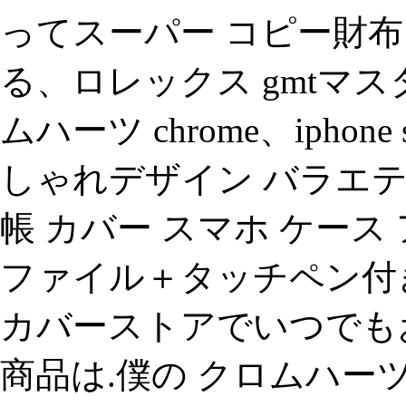
ってスーパー コピー財布
る、ロレックス gmtマス
ムハーツ chrome、iphon
しゃれデザイン バラエテ
帳 カバー スマホ ケース ア
ファイル＋タッチペン付き (ip
カバーストアでいつでも
商品は.僕の クロムハーツ の 