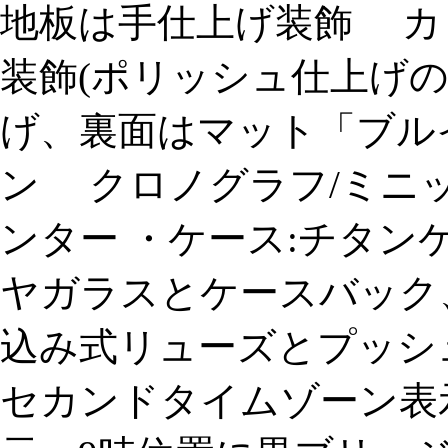
地板は手仕上げ装飾 カ
装飾(ポリッシュ仕上げ
げ、裏面はマット「ブル
ン クロノグラフ/ミニ
ンター ・ケース:チタン
ヤガラスとケースバック
込み式リューズとプッシュ
セカンドタイムゾーン表