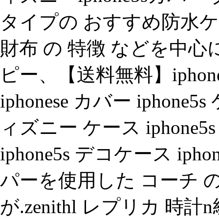
タイプの おすすめ防水ケ
財布 の 特徴 などを中心
ピー、【送料無料】iphon
iphonese カバー iphone
ィズニー ケース iphone5s
iphone5s デコケース i
パーを使用した コーチ 
が.zenithl レプリカ 