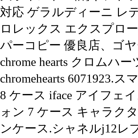
対応 ゲラルディーニ レデ
ロレックス エクスプロー
パーコピー 優良店、ゴヤー
chrome hearts クロ
chromehearts 607192
8 ケース iface アイフェ
ォン 7 ケース キャラク
ンケース.シャネルj12レ