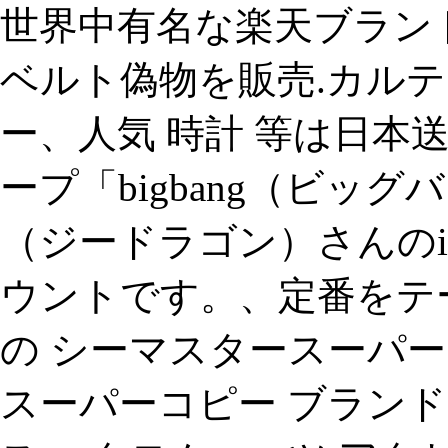
世界中有名な楽天ブランド
ベルト偽物を販売.カル
ー、人気 時計 等は日本
ープ「bigbang（ビッグバ
（ジードラゴン）さんのins
ウントです。、定番をテ
の シーマスタースーパーコ
スーパーコピー ブランド