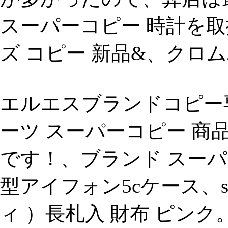
スーパーコピー 時計を取扱っ
ズ コピー 新品&、クロ
エルエスブランドコピー
ーツ スーパーコピー 商
です！、ブランド スー
型アイフォン5cケース、sama
ィ ）長札入 財布 ピンク