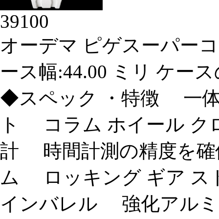
39100
オーデマ ピゲスーパーコ
ース幅:44.00 ミリ ケースの
◆スペック ・特徴 一
ト コラム ホイール ク
計 時間計測の精度を確
ム ロッキング ギア 
インバレル 強化アルミ