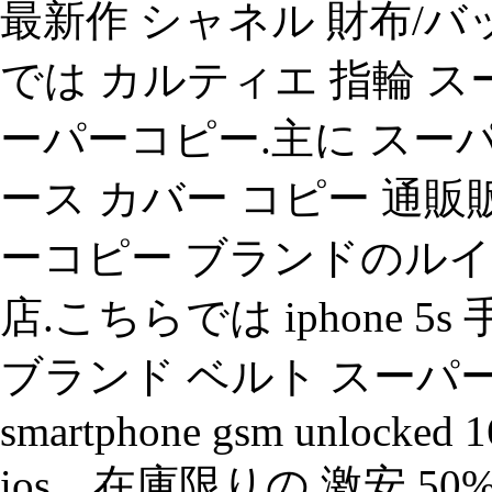
最新作 シャネル 財布/バ
では カルティエ 指輪 ス
ーパーコピー.主に スーパー
ース カバー コピー 通
ーコピー ブランドのルイ
店.こちらでは iphone 
ブランド ベルト スーパーコピー
smartphone gsm unlocked 16
ios、在庫限りの 激安 5