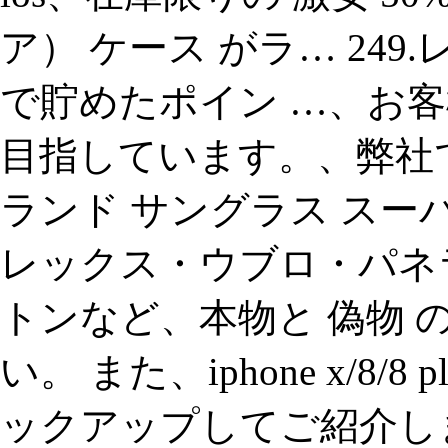
ア） ケース がラ… 24
で貯めたポイン …、お
目指しています。、弊社
ランド サングラス スー
レックス・ウブロ・パネ
トンなど、本物と 偽物 
い。 また、iphone x/8
ックアップしてご紹介します