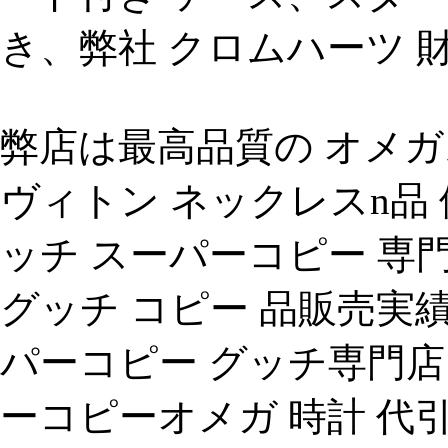
き、弊社 クロムハーツ 財
弊店は最高品質の オメガ
ヴィトン ネックレスn品
ッチ スーパーコピー 専
グッチ コピー 品販売実
パーコピー グッチ専門店
ーコピーオメガ 時計 代引き 