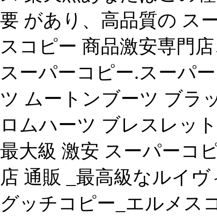
要 があり、高品質の 
スコピー 商品激安専門
スーパーコピー.スーパー
ツ ムートンブーツ ブラック 
ロムハーツ ブレスレット
最大級 激安 スーパーコ
店 通販 _最高級なルイ
グッチコピー_エルメスコ