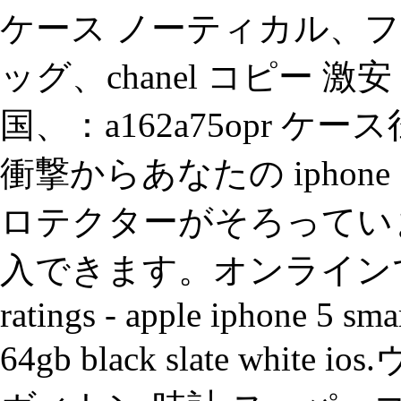
ケース ノーティカル、
ッグ、chanel コピー 激
国、：a162a75opr ケ
衝撃からあなたの ipho
ロテクターがそろってい
入できます。オンラインで購入
ratings - apple iphone 5 s
64gb black slate whi