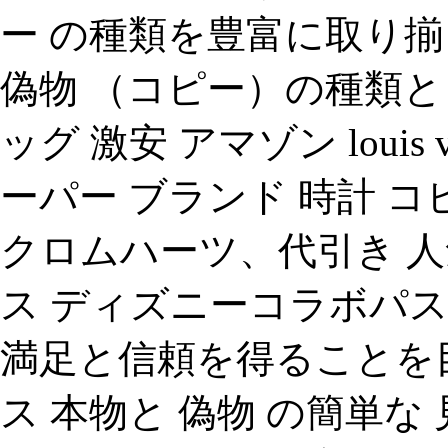
ー の種類を豊富に取り
偽物 （コピー）の種類と
ッグ 激安 アマゾン louis 
ーパー ブランド 時計 コ
クロムハーツ、代引き 
ス ディズニーコラボパス
満足と信頼を得ることを
ス 本物と 偽物 の簡単な