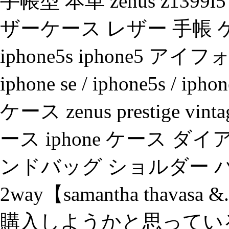
手帳型 本革 zenus z1399i5 
ザーケース レザー 手帳 ケー
iphone5s iphone5
iphone se / iphone5s 
ケース zenus prestige vinta
ース iphone ケース 
ンドバッグ ショルダー 
2way【samantha tha
購入しようかと思っているので