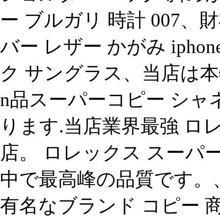
ー ブルガリ 時計 007、
バー レザー かがみ iphone
ク サングラス、当店は
n品スーパーコピー シャネ
ります.当店業界最強 ロ
店。 ロレックス スーパ
中で最高峰の品質です。、
有名なブランド コピー 