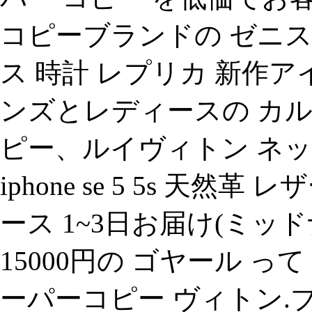
コピーブランドの ゼニス
ス 時計 レプリカ 新作
ンズとレディースの カル
ピー、ルイヴィトン ネック
iphone se 5 5s 天然
ース 1~3日お届け(ミッド
15000円の ゴヤール っ
ーパーコピー ヴィトン.