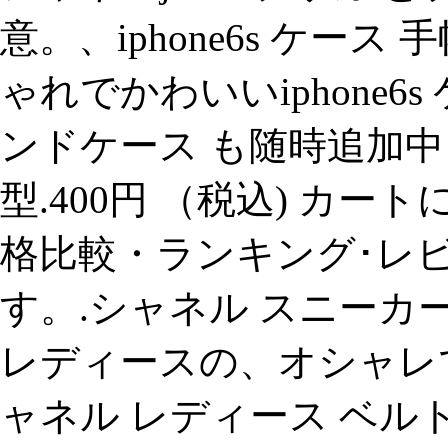
意。、iphone6s ケー
ゃれでかわいいiphone6
ンドケース も随時追加中！ i
型.400円 （税込) カー
格比較・ランキング･レ
す。.シャネル スニーカ
レディースの、オシャレでかわ
ャネル レディース ベルト