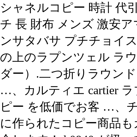
シャネルコピー 時計 代引
チ 長 財布 メンズ 激安ア
ンサタバサ プチチョイス
の上のラプンツェル ラウ
ダー）.二つ折りラウンド
…、カルティエ cartier 
ピー を低価でお客 …、
に作られたコピー商品も