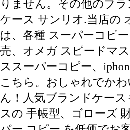
りません。その他のブラ
ケース サンリオ.当店の 
は、各種 スーパーコピー
売、オメガ スピードマスタ
ススーパーコピー、iphon
こちら。おしゃれでかわいい
ん！人気ブランドケースも随
スの 手帳型、ゴローズ 財布
パー コピー を低価でお