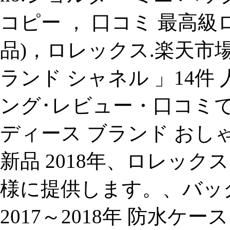
コピー ， 口コミ 最高級
品)，ロレックス.楽天市場-「
ランド シャネル 」14
ング･レビュー・口コミで検討
ディース ブランド おしゃ
新品 2018年、ロレッ
様に提供します。、バッグ
2017～2018年 防水