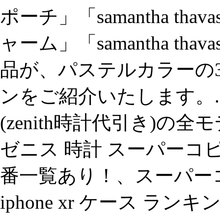
ポーチ」「samantha th
ャーム」「samantha th
品が、パステルカラーの
ンをご紹介いたします。
(zenith時計代引き)
ゼニス 時計 スーパーコ
番一覧あり！、スーパーコ
iphone xr ケース ランキン