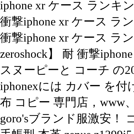
iphone xr ケース ランキ
衝撃iphone xr ケース ラン
衝撃iphone xr ケース
zeroshock】 耐 衝撃ip
スヌーピーと コーチ の2
iphonexには カバー 
布 コピー 専門店，www、
goro'sブランド服激安！ ゴロー