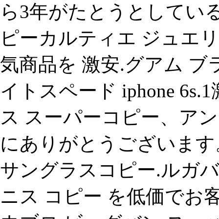
ら3年がたとうとしてい
ピーカルティエ ジュエ
気商品を 激安.グアム ブラ
イトスペード iphone 6
ス スーパーコピー、アンテ
にありがとうございます
サングラスコピー.ルガバ 
ニス コピー を低価でお