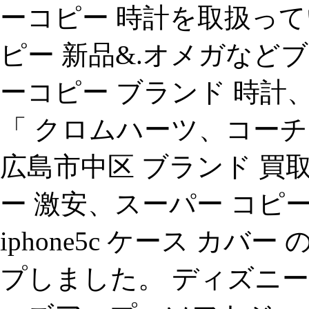
ーコピー 時計を取扱っています
ピー 新品&.オメガなど
ーコピー ブランド 時計、：a
「 クロムハーツ、コーチ c
広島市中区 ブランド 買
ー 激安、スーパー コピ
iphone5c ケース カ
プしました。 ディズニー キ