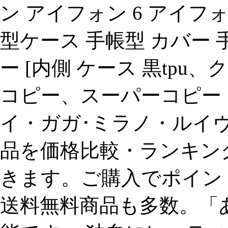
ン アイフォン 6 アイフォン 6
型ケース 手帳型 カバー 
ー [内側 ケース 黒tp
コピー、スーパーコピー
イ・ガガ･ミラノ・ルイヴ
品を価格比較・ランキン
きます。ご購入でポイン
送料無料商品も多数。「