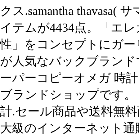
クス.samantha thava
イテムが4434点。「エ
性」をコンセプトにガー
が人気なバックブランド
ーパーコピーオメガ 時計
ブランドショップです。
計.セール商品や送料無
大級のインターネット通