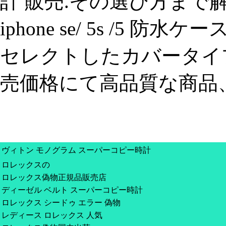
計 販売.その選び方まで
iphone se/ 5s /5 
セレクトしたカバータイ
売価格にて高品質な商品、
ヴィトン モノグラム スーパーコピー時計
ロレックスの
ロレックス偽物正規品販売店
ディーゼル ベルト スーパーコピー時計
ロレックス シードゥ エラー 偽物
レディース ロレックス 人気