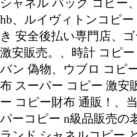
シャネル バッグ コピー
hb、ルイヴィトンコピー 
き 安全後払い専門店、ゴ
激安販売。、時計 コピー
バン 偽物、ウブロ コピ
布 スーパー コピー 激安
ー コピー財布 通販！、
パーコピー n級品販売
ランド シャネルコピー 