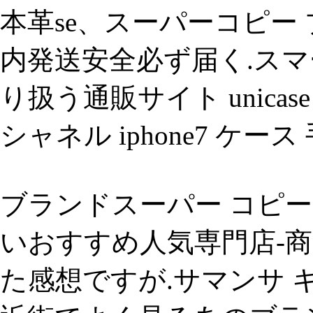
本革se、スーパーコピー
内発送安全必ず届く.ス
り扱う通販サイト unica
シャネル iphone7 ケース
ブランドスーパー コピー
いおすすめ人気専門店-
た感想ですが.サマンサ キン