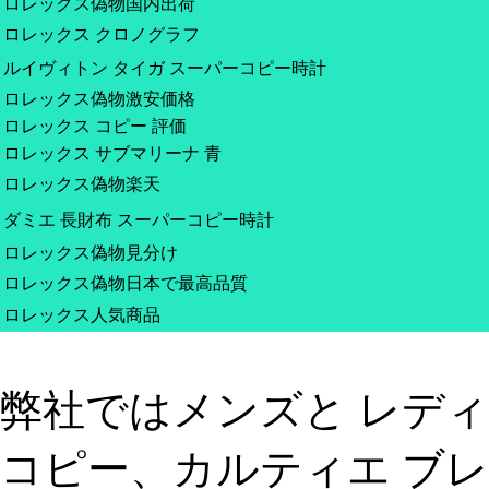
ロレックス偽物国内出荷
ロレックス クロノグラフ
ルイヴィトン タイガ スーパーコピー時計
ロレックス偽物激安価格
ロレックス コピー 評価
ロレックス サブマリーナ 青
ロレックス偽物楽天
ダミエ 長財布 スーパーコピー時計
ロレックス偽物見分け
ロレックス偽物日本で最高品質
ロレックス人気商品
弊社ではメンズと レディー
コピー、カルティエ ブレ