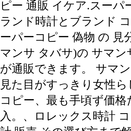
ピー 通販 イケア.スーパ
ランド時計とブランド 
ーパーコピー 偽物 の 見分け方 
マンサ タバサ)の サマンサ
が通販できます。 サマンサ
見た目がすっきり女性らし
コピー、最も手頃ず価格
入。、ロレックス時計 コ