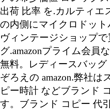
出荷 比率 を.カルティエ
の内側にマイクロドット
ヴィンテージショップで買
グ.amazonプライム会
無料。レディースバッグ・
ぞろえの amazon.弊
ピー時計 などブランド 
す。ブランド コピー 代