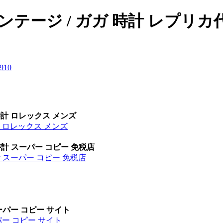
テージ / ガガ 時計 レプリカ
9
10
時計 ロレックス メンズ
計 ロレックス メンズ
時計 スーパー コピー 免税店
計 スーパー コピー 免税店
ーパー コピー サイト
パー コピー サイト