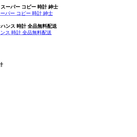
 スーパー コピー 時計 紳士
スーパー コピー 時計 紳士
ンハンス 時計 全品無料配送
ハンス 時計 全品無料配送
計