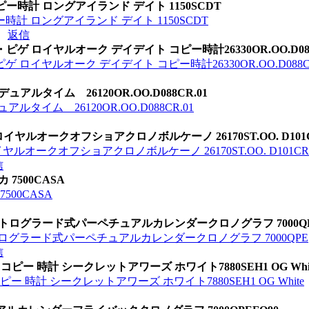
ー時計 ロングアイランド デイト 1150SCDT
計 ロングアイランド デイト 1150SCDT
返信
 ロイヤルオーク デイデイト コピー時計26330OR.OO.D088
ロイヤルオーク デイデイト コピー時計26330OR.OO.D088CR
ルタイム 26120OR.OO.D088CR.01
タイム 26120OR.OO.D088CR.01
ルオークオフショアクロノボルケーノ 26170ST.OO. D101C
オークオフショアクロノボルケーノ 26170ST.OO. D101CR.
信
7500CASA
500CASA
 レトログラード式パーペチュアルカレンダークロノグラフ 7000Q
トログラード式パーペチュアルカレンダークロノグラフ 7000QPE
信
ピー 時計 シークレットアワーズ ホワイト7880SEH1 OG Whi
 時計 シークレットアワーズ ホワイト7880SEH1 OG White