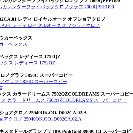
ルカレンダーフライバッククロノグラフ 7000QPEFO90
カレンダーフライバッククロノグラフ 7000QPEFO90
D002CA.01 レディ ロイヤルオーク オフショアクロノ
002CA.01 レディ ロイヤルオーク オフショアクロノ
ノウカーベックス
ウカーベックス
ックス レディース 1752QZ
クス レディース 1752QZ
ロノグラフ 5850C スーパーコピー
ノグラフ 5850C スーパーコピー
信
クス カラードリームス 7502QZCOLDREAMS スーパーコピ
ス カラードリームス 7502QZCOLDREAMS スーパーコピー
ロノ 25940OK.OO. D002CA.02.A
 25940OK.OO. D002CA.02.A
タドールグランプリ 18K PinkGold 8900CCJ スーパーコピ