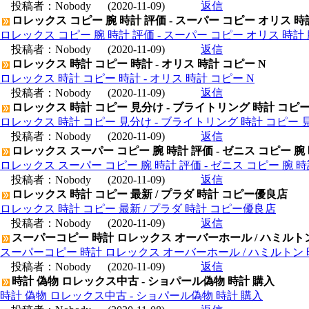
投稿者：
Nobody
(2020-11-09)
返信
ロレックス コピー 腕 時計 評価 - スーパー コピー オリス 時
ロレックス コピー 腕 時計 評価 - スーパー コピー オリス 時計 
投稿者：
Nobody
(2020-11-09)
返信
ロレックス 時計 コピー 時計 - オリス 時計 コピー N
ロレックス 時計 コピー 時計 - オリス 時計 コピー N
投稿者：
Nobody
(2020-11-09)
返信
ロレックス 時計 コピー 見分け - ブライトリング 時計 コピ
ロレックス 時計 コピー 見分け - ブライトリング 時計 コピー 
投稿者：
Nobody
(2020-11-09)
返信
ロレックス スーパー コピー 腕 時計 評価 - ゼニス コピー 腕
ロレックス スーパー コピー 腕 時計 評価 - ゼニス コピー 腕 
投稿者：
Nobody
(2020-11-09)
返信
ロレックス 時計 コピー 最新 / プラダ 時計 コピー優良店
ロレックス 時計 コピー 最新 / プラダ 時計 コピー優良店
投稿者：
Nobody
(2020-11-09)
返信
スーパーコピー 時計 ロレックス オーバーホール / ハミルト
スーパーコピー 時計 ロレックス オーバーホール / ハミルトン
投稿者：
Nobody
(2020-11-09)
返信
時計 偽物 ロレックス中古 - ショパール偽物 時計 購入
時計 偽物 ロレックス中古 - ショパール偽物 時計 購入