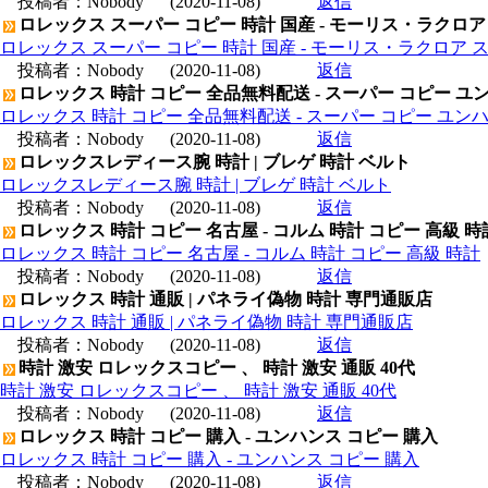
投稿者：
Nobody
(2020-11-08)
返信
ロレックス スーパー コピー 時計 国産 - モーリス・ラクロア
ロレックス スーパー コピー 時計 国産 - モーリス・ラクロア 
投稿者：
Nobody
(2020-11-08)
返信
ロレックス 時計 コピー 全品無料配送 - スーパー コピー ユ
ロレックス 時計 コピー 全品無料配送 - スーパー コピー ユン
投稿者：
Nobody
(2020-11-08)
返信
ロレックスレディース腕 時計 | ブレゲ 時計 ベルト
ロレックスレディース腕 時計 | ブレゲ 時計 ベルト
投稿者：
Nobody
(2020-11-08)
返信
ロレックス 時計 コピー 名古屋 - コルム 時計 コピー 高級 時
ロレックス 時計 コピー 名古屋 - コルム 時計 コピー 高級 時計
投稿者：
Nobody
(2020-11-08)
返信
ロレックス 時計 通販 | パネライ偽物 時計 専門通販店
ロレックス 時計 通販 | パネライ偽物 時計 専門通販店
投稿者：
Nobody
(2020-11-08)
返信
時計 激安 ロレックスコピー 、 時計 激安 通販 40代
時計 激安 ロレックスコピー 、 時計 激安 通販 40代
投稿者：
Nobody
(2020-11-08)
返信
ロレックス 時計 コピー 購入 - ユンハンス コピー 購入
ロレックス 時計 コピー 購入 - ユンハンス コピー 購入
投稿者：
Nobody
(2020-11-08)
返信