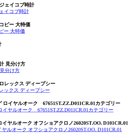
 ジェイコブ時計
ジェイコブ時計
 コピー 大特価
ピー 大特価
計
時計 見分け方
計 見分け方
 ロレックス ディープシー
ロレックス ディープシー
ロイヤルオーク 67651ST.ZZ.D011CR.01カテゴリー
ヤルオーク 67651ST.ZZ.D011CR.01カテゴリー
ヤルオーク オフショアクロノ26020ST.OO. D101CR.01
オーク オフショアクロノ26020ST.OO. D101CR.01