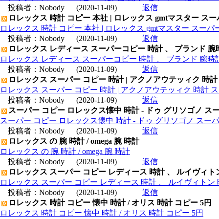
投稿者：
Nobody
(2020-11-09)
返信
ロレックス 時計 コピー 本社 | ロレックス gmtマスター ス
ロレックス 時計 コピー 本社 | ロレックス gmtマスター スー
投稿者：
Nobody
(2020-11-09)
返信
ロレックス レディース スーパーコピー 時計 、 ブランド 腕
ロレックス レディース スーパーコピー 時計 、 ブランド 腕時
投稿者：
Nobody
(2020-11-09)
返信
ロレックス スーパー コピー 時計 | アクノアウテッィク 時計
ロレックス スーパー コピー 時計 | アクノアウテッィク 時計 ス
投稿者：
Nobody
(2020-11-09)
返信
スーパー コピー ロレックス懐中 時計 - ドゥ グリソゴノ スー
スーパー コピー ロレックス懐中 時計 - ドゥ グリソゴノ スーパ
投稿者：
Nobody
(2020-11-09)
返信
ロレックス の 腕 時計 / omega 腕 時計
ロレックス の 腕 時計 / omega 腕 時計
投稿者：
Nobody
(2020-11-09)
返信
ロレックス スーパー コピー レディース 時計 、 ルイヴィト
ロレックス スーパー コピー レディース 時計 、 ルイヴィトン 
投稿者：
Nobody
(2020-11-09)
返信
ロレックス 時計 コピー 懐中 時計 / オリス 時計 コピー 5円
ロレックス 時計 コピー 懐中 時計 / オリス 時計 コピー 5円