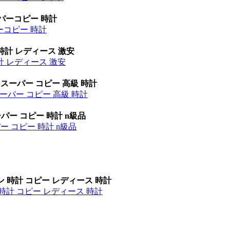
ーパーコピー 時計
パーコピー 時計
時計 レディース 激安
計 レディース 激安
 スーパー コピー 高級 時計
ーパー コピー 高級 時計
パー コピー 時計 n級品
ー コピー 時計 n級品
ン 時計 コピー レディース 時計
時計 コピー レディース 時計