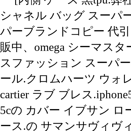
シャネル バッグ スーパ
パーブランドコピー 代引
販中、omega シーマ
スファッション スーパ
ール.クロムハーツ ウォ
cartier ラブ ブレス.iph
5cの カバー イブサン ロ
ース.の サマンサヴィヴィ