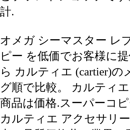
計.
オメガ シーマスター レプ
ピー を低価でお客様に提
ら カルティエ (cartie
グ順で比較。 カルティエ (c
商品は価格.スーパーコピ
カルティエ アクセサリー