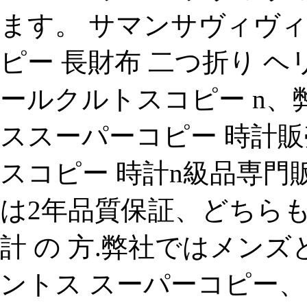
ます。 サマンサヴィヴィ 
ピー 長財布 二つ折り ヘ
ールクルトスコピー n、
ススーパーコピー 時計販
スコピー 時計n級品専門販売
は2年品質保証、どちら
計 の 方.弊社ではメン
ントス スーパーコピー