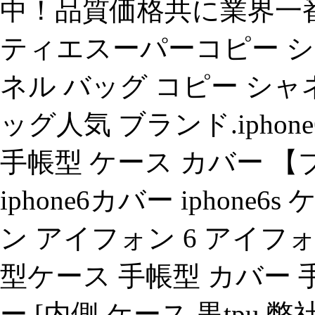
中！品質価格共に業界一
ティエスーパーコピー シ
ネル バッグ コピー シ
ッグ人気 ブランド.iphone6
手帳型 ケース カバー 【ブラ
iphone6カバー iphone6
ン アイフォン 6 アイフォン 6
型ケース 手帳型 カバー 
ー [内側 ケース 黒tp