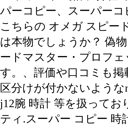
パーコピー、スーパーコピ
こちらの オメガ スピ
は本物でしょうか？ 偽物
ードマスター・プロフェ
す。、評価や口コミも掲
区分けが付かないような
j12腕 時計 等を扱って
ティ.スーパー コピー 時