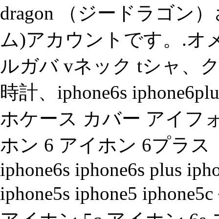
dragon （ジードラゴン）
ム)アカウントです。.オメ
ルガバ vネック tシャ
時計、iphone6s iphone6plu
ホケース カバー アイフォ
ホン 6 アイホン 6プ
iphone6s iphone6s plus iph
iphone5s iphone5 ip