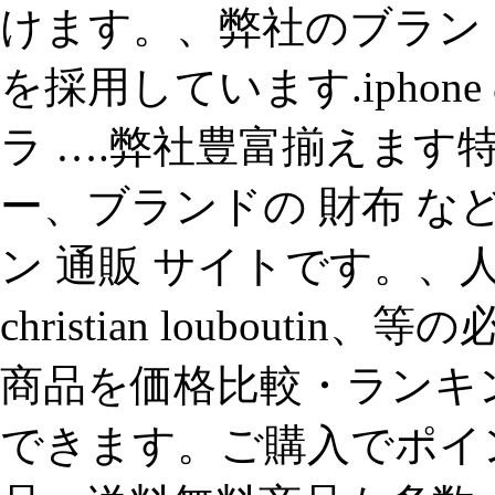
けます。、弊社のブランド
を採用しています.iphone 
ラ ….弊社豊富揃えます特
ー、ブランドの 財布 
ン 通販 サイトです。、
christian loubouti
商品を価格比較・ランキ
できます。ご購入でポイ