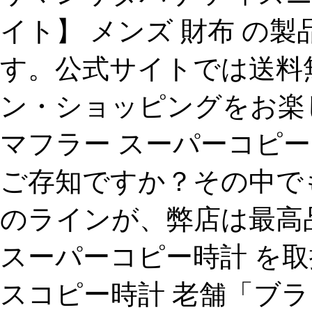
イト】 メンズ 財布 の
す。公式サイトでは送料
ン・ショッピングをお楽
マフラー スーパーコピー、
ご存知ですか？その中で
のラインが、弊店は最高
スーパーコピー時計 を取
スコピー時計 老舗「ブラ