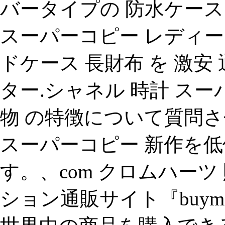
バータイプの 防水ケース
スーパーコピー レディー
ドケース 長財布 を 激安
ター.シャネル 時計 スー
物 の特徴について質問さ
スーパーコピー 新作を
す。、com クロムハーツ
ション通販サイト『buy