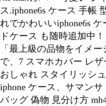
ス.iphone6s ケース 
れでかわいいiphone6s
ドケース も随時追加中！ ip
「最上級の品物をイメージ
で、7 スマホカバー レザ
おしゃれ スタイリッシュ v
iphone ケース、サマン
バッグ 偽物 見分け方 mh