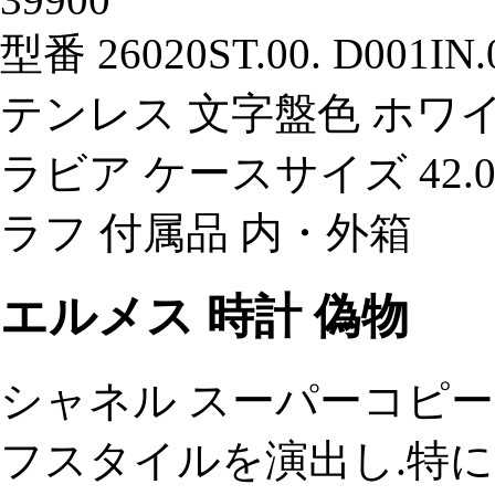
型番 26020ST.00. D00
テンレス 文字盤色 ホワ
ラビア ケースサイズ 42.
ラフ 付属品 内・外箱
エルメス 時計 偽物
シャネル スーパーコピー
フスタイルを演出し.特に