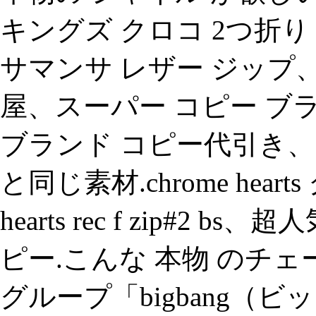
キングズ クロコ 2つ折り
サマンサ レザー ジッ
屋、スーパー コピー ブラ
ブランド コピー代引き、
と同じ素材.chrome heart
hearts rec f zip#
ピー.こんな 本物 のチ
グループ「bigbang（ビ