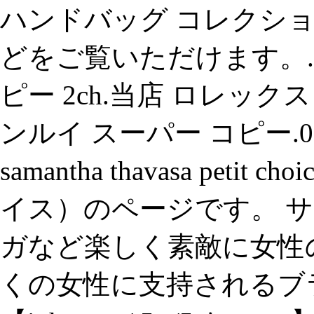
ハンドバッグ コレクシ
どをご覧いただけます。.
ピー 2ch.当店 ロレック
ンルイ スーパー コピー.0
samantha thavasa pe
イス）のページです。 サ
ガなど楽しく素敵に女性
くの女性に支持されるブ