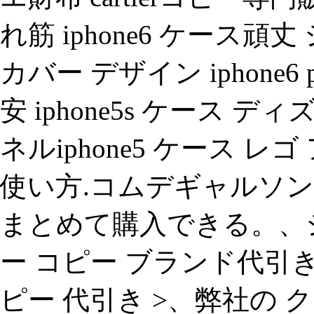
れ筋 iphone6 ケース頑丈
カバー デザイン iphone6 p
安 iphone5s ケース 
ネルiphone5 ケース レゴ 
使い方.コムデギャルソン
まとめて購入できる。、シャ
ー コピー ブランド代引
ピー 代引き >、弊社の 