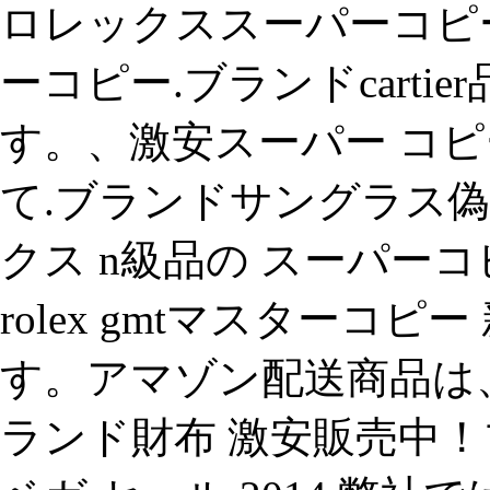
ロレックススーパーコピー
ーコピー.ブランドcarti
す。、激安スーパー コピ
て.ブランドサングラス
クス n級品の スーパー
rolex gmtマスターコ
す。アマゾン配送商品は
ランド財布 激安販売中！