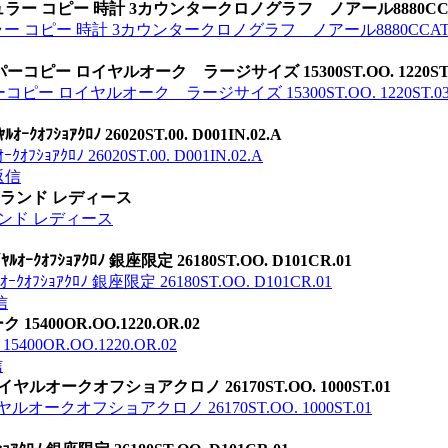
 コピー 時計 3カウンタークロノグラフ ノアール8880CCATN
コピー 時計 3カウンタークロノグラフ ノアール8880CCATNR 
コピー ロイヤルオーク ラージサイズ 15300ST.OO. 1220ST.
ー ロイヤルオーク ラージサイズ 15300ST.OO. 1220ST.0
ｱｸﾛﾉ 26020ST.00. D001IN.02.A
ﾛﾉ 26020ST.00. D001IN.02.A
返信
アイランド レディース
ランド レディース
ﾌｼｮｱｸﾛﾉ 銀座限定 26180ST.OO. D101CR.01
ｮｱｸﾛﾉ 銀座限定 26180ST.OO. D101CR.01
信
400OR.OO.1220.OR.02
0OR.OO.1220.OR.02
信
オークオフショアクロノ 26170ST.OO. 1000ST.01
クオフショアクロノ 26170ST.OO. 1000ST.01