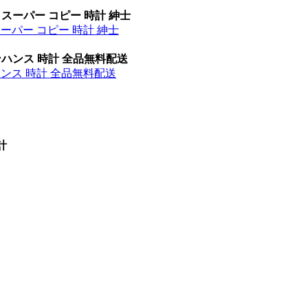
 スーパー コピー 時計 紳士
スーパー コピー 時計 紳士
ンハンス 時計 全品無料配送
ハンス 時計 全品無料配送
計