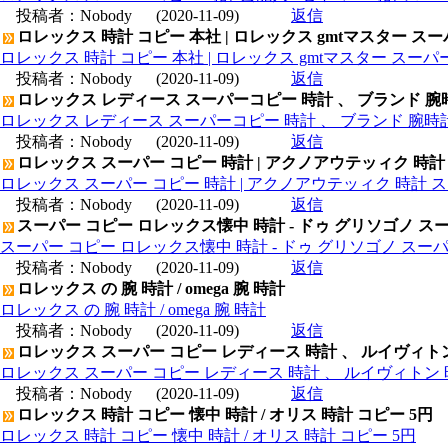
投稿者：
Nobody
(2020-11-09)
返信
ロレックス 時計 コピー 本社 | ロレックス gmtマスター ス
ロレックス 時計 コピー 本社 | ロレックス gmtマスター スー
投稿者：
Nobody
(2020-11-09)
返信
ロレックス レディース スーパーコピー 時計 、 ブランド 腕
ロレックス レディース スーパーコピー 時計 、 ブランド 腕時
投稿者：
Nobody
(2020-11-09)
返信
ロレックス スーパー コピー 時計 | アクノアウテッィク 時計
ロレックス スーパー コピー 時計 | アクノアウテッィク 時計 ス
投稿者：
Nobody
(2020-11-09)
返信
スーパー コピー ロレックス懐中 時計 - ドゥ グリソゴノ スー
スーパー コピー ロレックス懐中 時計 - ドゥ グリソゴノ スーパ
投稿者：
Nobody
(2020-11-09)
返信
ロレックス の 腕 時計 / omega 腕 時計
ロレックス の 腕 時計 / omega 腕 時計
投稿者：
Nobody
(2020-11-09)
返信
ロレックス スーパー コピー レディース 時計 、 ルイヴィト
ロレックス スーパー コピー レディース 時計 、 ルイヴィトン 
投稿者：
Nobody
(2020-11-09)
返信
ロレックス 時計 コピー 懐中 時計 / オリス 時計 コピー 5円
ロレックス 時計 コピー 懐中 時計 / オリス 時計 コピー 5円