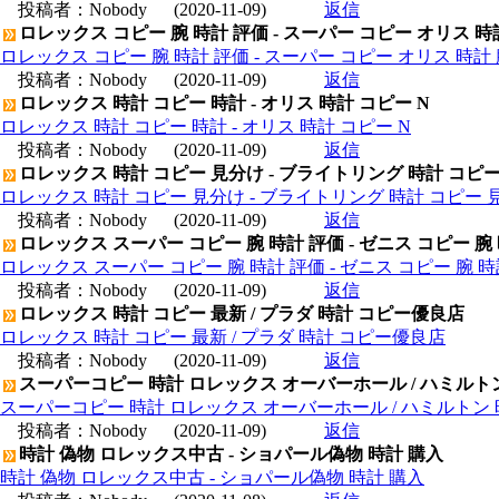
投稿者：
Nobody
(2020-11-09)
返信
ロレックス コピー 腕 時計 評価 - スーパー コピー オリス 時
ロレックス コピー 腕 時計 評価 - スーパー コピー オリス 時計 
投稿者：
Nobody
(2020-11-09)
返信
ロレックス 時計 コピー 時計 - オリス 時計 コピー N
ロレックス 時計 コピー 時計 - オリス 時計 コピー N
投稿者：
Nobody
(2020-11-09)
返信
ロレックス 時計 コピー 見分け - ブライトリング 時計 コピ
ロレックス 時計 コピー 見分け - ブライトリング 時計 コピー 
投稿者：
Nobody
(2020-11-09)
返信
ロレックス スーパー コピー 腕 時計 評価 - ゼニス コピー 腕
ロレックス スーパー コピー 腕 時計 評価 - ゼニス コピー 腕 
投稿者：
Nobody
(2020-11-09)
返信
ロレックス 時計 コピー 最新 / プラダ 時計 コピー優良店
ロレックス 時計 コピー 最新 / プラダ 時計 コピー優良店
投稿者：
Nobody
(2020-11-09)
返信
スーパーコピー 時計 ロレックス オーバーホール / ハミルト
スーパーコピー 時計 ロレックス オーバーホール / ハミルトン
投稿者：
Nobody
(2020-11-09)
返信
時計 偽物 ロレックス中古 - ショパール偽物 時計 購入
時計 偽物 ロレックス中古 - ショパール偽物 時計 購入