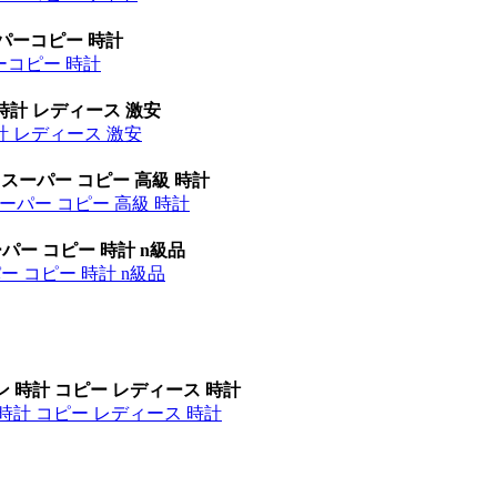
ーパーコピー 時計
パーコピー 時計
時計 レディース 激安
計 レディース 激安
 スーパー コピー 高級 時計
ーパー コピー 高級 時計
パー コピー 時計 n級品
ー コピー 時計 n級品
ン 時計 コピー レディース 時計
時計 コピー レディース 時計