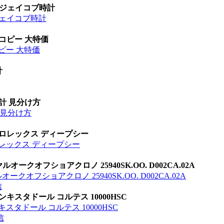
 ジェイコブ時計
ジェイコブ時計
 コピー 大特価
ピー 大特価
計
時計 見分け方
計 見分け方
 ロレックス ディープシー
ロレックス ディープシー
オークオフショアクロノ 25940SK.OO. D002CA.02A
クオフショアクロノ 25940SK.OO. D002CA.02A
信
キスタドール コルテス 10000HSC
スタドール コルテス 10000HSC
信