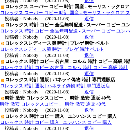
投稿者：
Nobody
(2020-11-08)
返信
ロレックス スーパー コピー 時計 国産 - モーリス・ラクロア
ロレックス スーパー コピー 時計 国産 - モーリス・ラクロア 
投稿者：
Nobody
(2020-11-08)
返信
ロレックス 時計 コピー 全品無料配送 - スーパー コピー ユ
ロレックス 時計 コピー 全品無料配送 - スーパー コピー ユン
投稿者：
Nobody
(2020-11-08)
返信
ロレックスレディース腕 時計 | ブレゲ 時計 ベルト
ロレックスレディース腕 時計 | ブレゲ 時計 ベルト
投稿者：
Nobody
(2020-11-08)
返信
ロレックス 時計 コピー 名古屋 - コルム 時計 コピー 高級 時
ロレックス 時計 コピー 名古屋 - コルム 時計 コピー 高級 時計
投稿者：
Nobody
(2020-11-08)
返信
ロレックス 時計 通販 | パネライ偽物 時計 専門通販店
ロレックス 時計 通販 | パネライ偽物 時計 専門通販店
投稿者：
Nobody
(2020-11-08)
返信
時計 激安 ロレックスコピー 、 時計 激安 通販 40代
時計 激安 ロレックスコピー 、 時計 激安 通販 40代
投稿者：
Nobody
(2020-11-08)
返信
ロレックス 時計 コピー 購入 - ユンハンス コピー 購入
ロレックス 時計 コピー 購入 - ユンハンス コピー 購入
投稿者：
Nobody
(2020-11-08)
返信