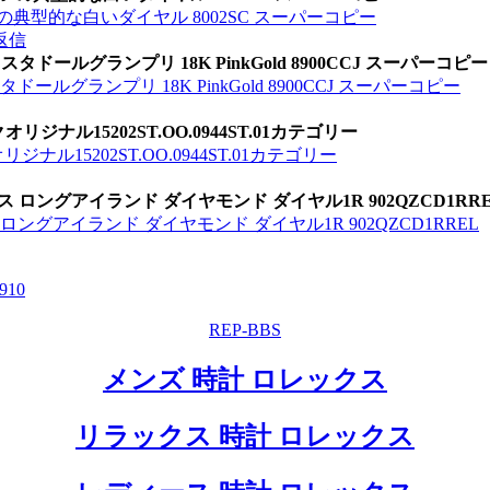
3の典型的な白いダイヤル 8002SC スーパーコピー
返信
ドールグランプリ 18K PinkGold 8900CCJ スーパーコピー
ルグランプリ 18K PinkGold 8900CCJ スーパーコピー
ナル15202ST.OO.0944ST.01カテゴリー
15202ST.OO.0944ST.01カテゴリー
 ロングアイランド ダイヤモンド ダイヤル1R 902QZCD1RR
ロングアイランド ダイヤモンド ダイヤル1R 902QZCD1RREL
9
10
REP-BBS
メンズ 時計 ロレックス
リラックス 時計 ロレックス