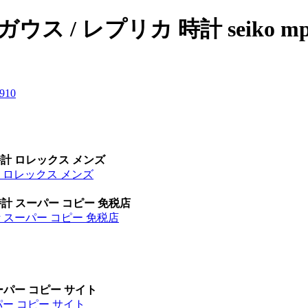
 / レプリカ 時計 seiko mp
9
10
時計 ロレックス メンズ
計 ロレックス メンズ
時計 スーパー コピー 免税店
計 スーパー コピー 免税店
ーパー コピー サイト
パー コピー サイト