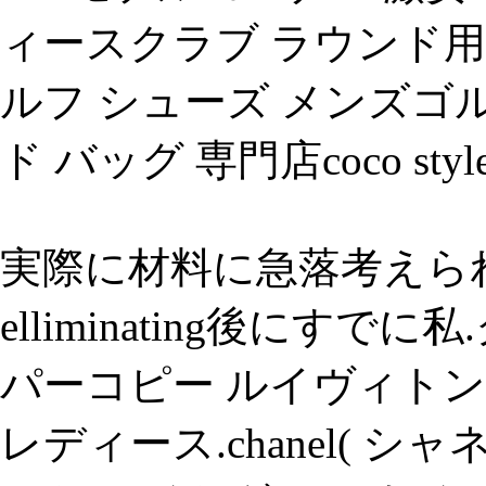
ィースクラブ ラウンド用
ルフ シューズ メンズゴ
ド バッグ 専門店coco styl
実際に材料に急落考えら
elliminating後にす
パーコピー ルイヴィトン
レディース.chanel( シ