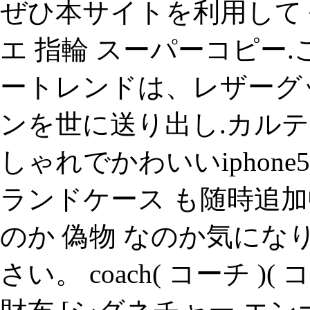
ぜひ本サイトを利用して
エ 指輪 スーパーコピー
ートレンドは、レザーグ
ンを世に送り出し.カルティ
しゃれでかわいいiphone
ランドケース も随時追加中
のか 偽物 なのか気に
さい。 coach( コーチ )(