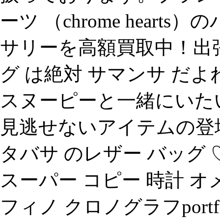
ーツ （chrome hear
サリーを高額買取中！出
グ は絶対 サマンサ だ
スヌーピーと一緒にいた
見逃せないアイテムの登
タバサ のレザー バッグ
スーパー コピー 時計 オ
フィノ クロノグラフportfino 