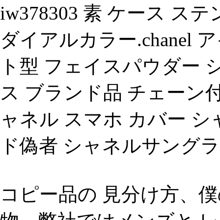
iw378303 素 ケース 
ダイアルカラー.chanel 
ト型 フェイスパウダー シンプ
ス ブランド品 チェーン付
ャネル スマホ カバー シ
ド偽者 シャネルサング
コピー品の 見分け方、僕の