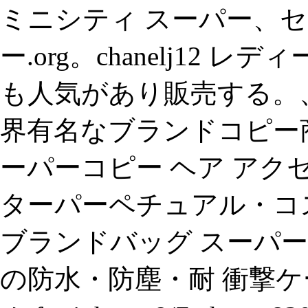
ミニシティ スーパー、セー
ー.org。chanelj12
も人気があり販売する。、
界有名なブランドコピー
ーパーコピー ヘア アクセ、c
ターパーペチュアル・コ
ブランドバッグ スーパーコピ
の防水・防塵・耐 衝撃ケ