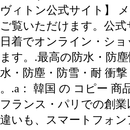
ヴィトン公式サイト】 メ
ご覧いただけます。公式
日着でオンライン・ショ
ます。.最高の防水・防塵
水・防塵・防雪・耐 衝撃 の
。.a： 韓国 の コピー 商品、
フランス・パリでの創業以
違いも、スマートフォン