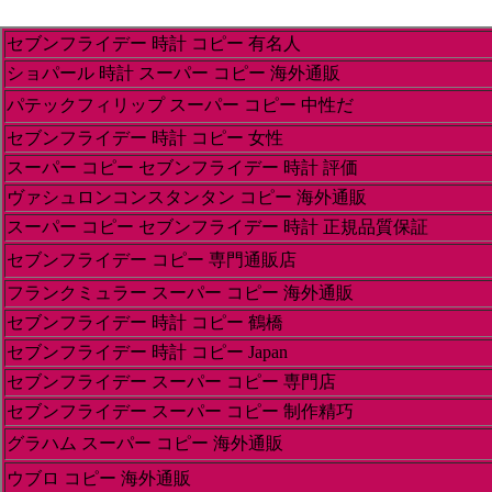
セブンフライデー 時計 コピー 有名人
ショパール 時計 スーパー コピー 海外通販
パテックフィリップ スーパー コピー 中性だ
セブンフライデー 時計 コピー 女性
スーパー コピー セブンフライデー 時計 評価
ヴァシュロンコンスタンタン コピー 海外通販
スーパー コピー セブンフライデー 時計 正規品質保証
セブンフライデー コピー 専門通販店
フランクミュラー スーパー コピー 海外通販
セブンフライデー 時計 コピー 鶴橋
セブンフライデー 時計 コピー Japan
セブンフライデー スーパー コピー 専門店
セブンフライデー スーパー コピー 制作精巧
グラハム スーパー コピー 海外通販
ウブロ コピー 海外通販