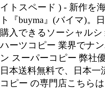
イトスペード ) - 新作
ト『buyma』(バイマ)
購入できるソーシャルシ
ハーツコピー 業界でナ
ン スーパーコピー 弊社
日本送料無料で、日本一流
コピー の専門店こちらは。