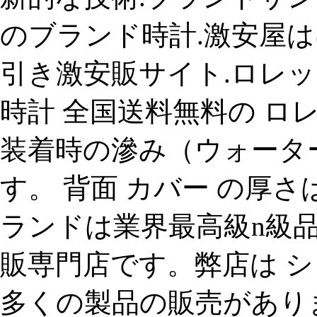
のブランド時計.激安屋は
引き激安販サイト.ロレッ
時計 全国送料無料の ロレッ
装着時の滲み（ウォータ
す。 背面 カバー の厚さ
ランドは業界最高級n級品
販専門店です。弊店は 
多くの製品の販売があり