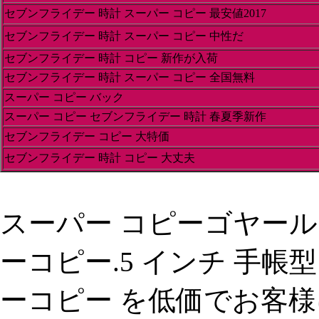
セブンフライデー 時計 スーパー コピー 最安値2017
セブンフライデー 時計 スーパー コピー 中性だ
セブンフライデー 時計 コピー 新作が入荷
セブンフライデー 時計 スーパー コピー 全国無料
スーパー コピー バック
スーパー コピー セブンフライデー 時計 春夏季新作
セブンフライデー コピー 大特価
セブンフライデー 時計 コピー 大丈夫
スーパー コピーゴヤール
ーコピー.5 インチ 手帳
ーコピー を低価でお客