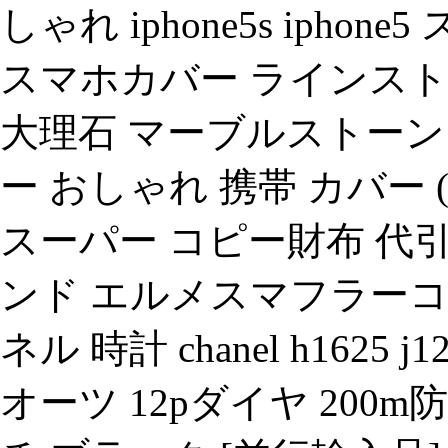
しゃれ iphone5s iph
スマホカバー ラインストーン.i
大理石 マーブルストーン ソ
ー おしゃれ 携帯 カバー (
スーパー コピー財布 代
ンド エルメスマフラーコピー、
ネル 時計 chanel h1625
オーツ 12pダイヤ 200