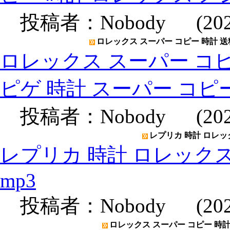
投稿者：
Nobody
(2020
ロレックス スーパー コピー 時計 送
ロレックス スーパー コピ
ピゲ 時計 スーパー コピ
投稿者：
Nobody
(2020
レプリカ 時計 ロレックス
レプリカ 時計 ロレックスメン
mp3
投稿者：
Nobody
(2020
ロレックス スーパー コピー 時計 