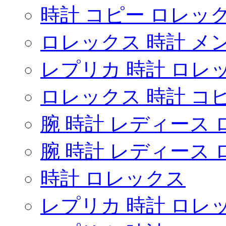
時計 コピー ロレックス u
ロレックス 時計 メ
レプリカ 時計 ロレ
ロレックス 時計 コ
腕 時計 レディース
腕 時計 レディース
時計 ロレックス
レプリカ 時計 ロレックス