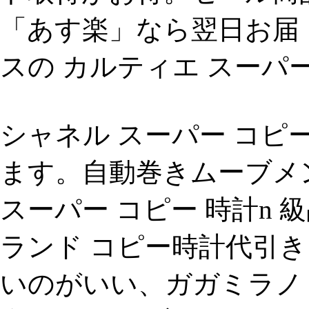
「あす楽」なら翌日お届 
スの カルティエ スーパー
シャネル スーパー コピ
ます。自動巻きムーブメン
スーパー コピー 時計n 
ランド コピー時計代引
いのがいい、ガガミラノ 時計