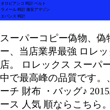
オロビアンコ 時計 ベルト
ラメール 時計 激安アマゾン
エバンス 時計
スーパーコピー偽物、偽物
ー、当店業界最強 ロレッ
店。 ロレックス スーパ
中で最高峰の品質です。
ーチ 財布 ・バッグ♪ 2015/11
ース 人気 順ならこちら。