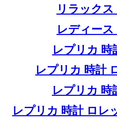
リラックス
レディース
レプリカ 時計
レプリカ 時計 ロレ
レプリカ 時
レプリカ 時計 ロレ