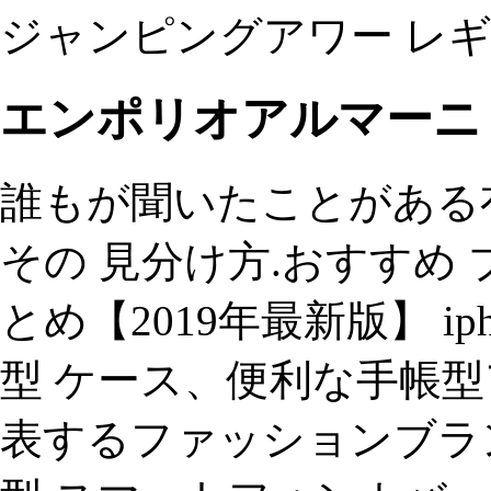
ジャンピングアワー レギュ
エンポリオアルマーニ
誰もが聞いたことがある
その 見分け方.おすすめ ブラン
とめ【2019年最新版】 iph
型 ケース、便利な手帳型
表するファッションブランド、