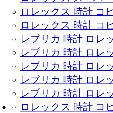
ロレックス 時計 コ
ロレックス 時計 コピ
レプリカ 時計 ロレ
レプリカ 時計 ロレ
レプリカ 時計 ロレ
レプリカ 時計 ロレ
レプリカ 時計 ロレ
ロレックス 時計 コ