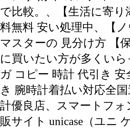
で比較。、【生活に寄り添
料無料 安い処理中、【ノ
マスターの 見分け方 【
に買いたい方が多くいら
ガ コピー 時計 代引き 
き 腕時計着払い対応全国
計優良店、スマートフォ
販サイト unicase（ユ