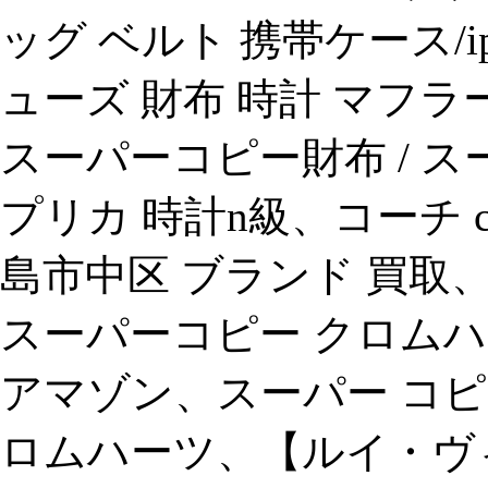
ッグ ベルト 携帯ケース/i
ューズ 財布 時計 マフラ
スーパーコピー財布 / スーパ
プリカ 時計n級、コーチ c
島市中区 ブランド 買取
スーパーコピー クロムハー
アマゾン、スーパー コピ
ロムハーツ、【ルイ・ヴ