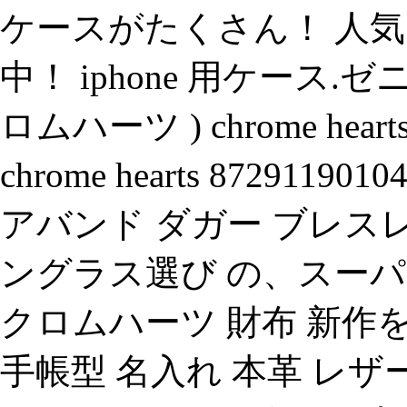
ケースがたくさん！ 人気
中！ iphone 用ケース.
ロムハーツ ) chrome h
chrome hearts 872911901048
アバンド ダガー ブレス
ングラス選び の、スーパ
クロムハーツ 財布 新作を海
手帳型 名入れ 本革 レザー iphon