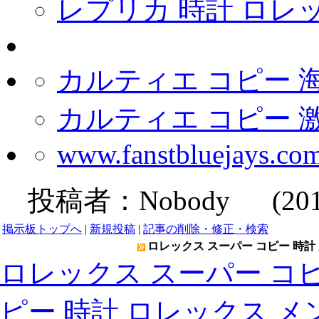
レプリカ 時計 ロレックス
カルティエ コピー 
カルティエ コピー 
www.fanstbluejays.co
投稿者：
Nobody
(2019-
掲示板トップへ
|
新規投稿
|
記事の削除・修正・検索
ロレックス スーパー コピー 時計 
ロレックス スーパー コピ
ピー 時計 ロレックス メ