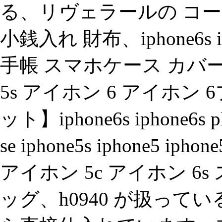
る、リヴェラールの コーチ
小銭入れ 財布、iphone6s iphon
手帳 スマホケース カバ
5s アイホン 6 アイホ
ット】iphone6s iphone6s plu
se iphone5s iphone5 
アイホン 5c アイホン 6
ッグ、h0940 が扱っ