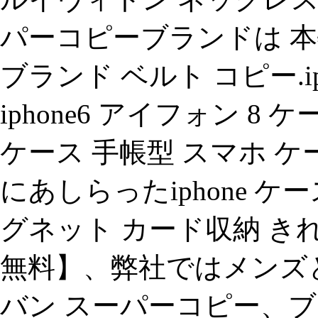
パーコピーブランドは 
ブランド ベルト コピー.iphon
iphone6 アイフォン 
ケース 手帳型 スマホ 
にあしらったiphone ケ
グネット カード収納 き
無料】、弊社ではメンズ
バン スーパーコピー、ブ