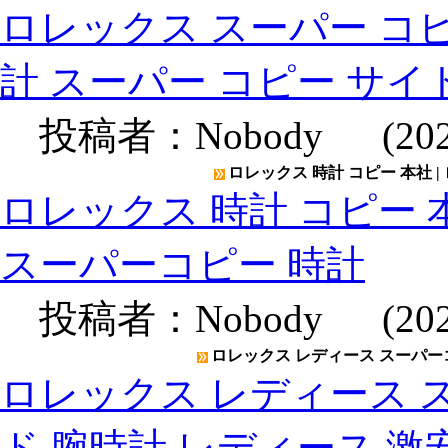
ロレックス スーパー コピー
計 スーパー コピー サイ
投稿者：
Nobody
(2020
ロレックス 時計 コピー 本社 |
ロレックス 時計 コピー 本
スーパーコピー 時計
投稿者：
Nobody
(2020
ロレックス レディース スーパーコ
ロレックス レディース ス
ド 腕時計 レディース 激