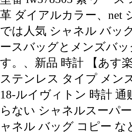
革 ダイアルカラー、net 
では人気 シャネル バッグ
ースバッグとメンズバッ
す。、新品 時計 【あす楽対応
ステンレス タイプ メンズ
18-ルイヴィトン 時計 
らない シャネルスーパー
ャネル バッグ コピー 