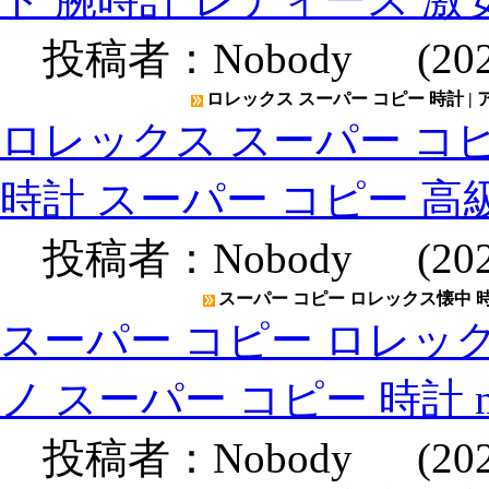
投稿者：
Nobody
(2020
ロレックス スーパー コピー 時計 |
ロレックス スーパー コピ
時計 スーパー コピー 高
投稿者：
Nobody
(2020
スーパー コピー ロレックス懐中 時計
スーパー コピー ロレック
ノ スーパー コピー 時計 
投稿者：
Nobody
(2020