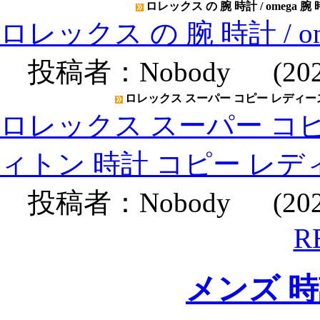
ロレックス の 腕 時計 / omega 腕
ロレックス の 腕 時計 / o
投稿者：
Nobody
(2020
ロレックス スーパー コピー レディース
ロレックス スーパー コピ
ィトン 時計 コピー レデ
投稿者：
Nobody
(2020
R
メンズ 